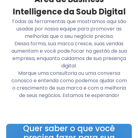
Intelligence da Soub Digital
Todas as ferramentas que mostramos aqui são
usadas por nossa equipe para promover as
melhorias que o seu negócio precisa.
Dessa forma, sua marca cresce, suas vendas
aumentam e você pode focar na gestão de sua
empresa, enquanto cuidamos de sua presença
digital.
Marque uma consultoria ou uma conversa
conosco e entenda como podemos ajudar com
o crescimento de sua marca e com a melhoria
de seus negócios. Estamos te esperando!
Quer saber o que você
precisa fazer para sua