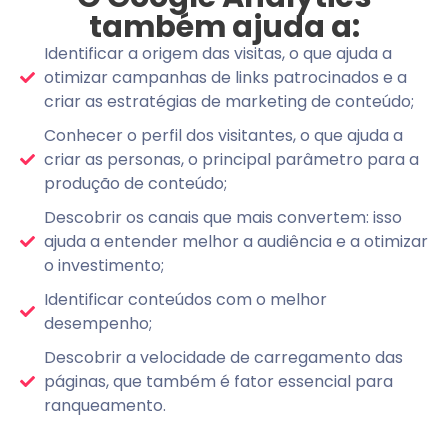
também ajuda a:
Identificar a origem das visitas, o que ajuda a
otimizar campanhas de links patrocinados e a
criar as estratégias de marketing de conteúdo;
Conhecer o perfil dos visitantes, o que ajuda a
criar as personas, o principal parâmetro para a
produção de conteúdo;
Descobrir os canais que mais convertem: isso
ajuda a entender melhor a audiência e a otimizar
o investimento;
Identificar conteúdos com o melhor
desempenho;
Descobrir a velocidade de carregamento das
páginas, que também é fator essencial para
ranqueamento.