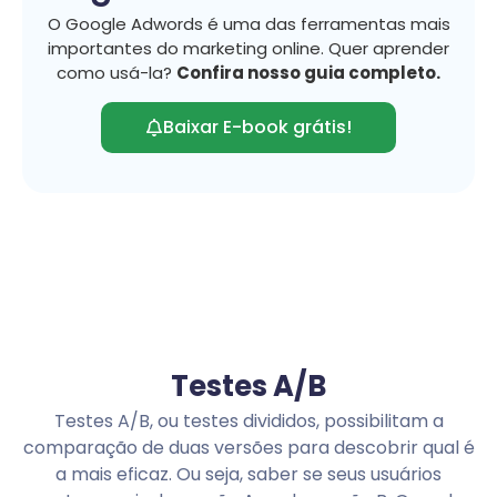
O Google Adwords é uma das ferramentas mais
importantes do marketing online. Quer aprender
como usá-la?
Confira nosso guia completo.
Baixar E-book grátis!
Testes A/B
Testes A/B, ou testes divididos, possibilitam a
comparação de duas versões para descobrir qual é
a mais eficaz. Ou seja, saber se seus usuários