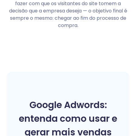
fazer com que os visitantes do site tomem a
decisão que a empresa deseja — o objetivo final é
sempre o mesmo: chegar ao fim do processo de
compra.
Google Adwords:
entenda como usar e
gerar mais vendas