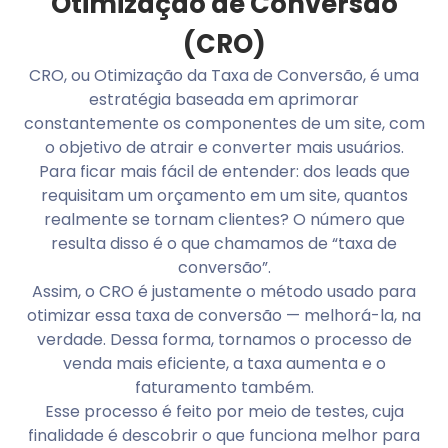
Otimização de Conversão
(CRO)
CRO, ou Otimização da Taxa de Conversão, é uma
estratégia baseada em aprimorar
constantemente os componentes de um site, com
o objetivo de atrair e converter mais usuários.
Para ficar mais fácil de entender: dos leads que
requisitam um orçamento em um site, quantos
realmente se tornam clientes? O número que
resulta disso é o que chamamos de “taxa de
conversão”.
Assim, o CRO é justamente o método usado para
otimizar essa taxa de conversão — melhorá-la, na
verdade. Dessa forma, tornamos o processo de
venda mais eficiente, a taxa aumenta e o
faturamento também.
Esse processo é feito por meio de testes, cuja
finalidade é descobrir o que funciona melhor para