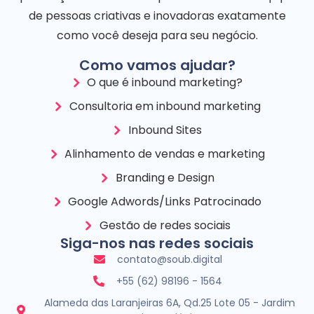
de pessoas criativas e inovadoras exatamente
como você deseja para seu negócio.
Como vamos ajudar?
O que é inbound marketing?
Consultoria em inbound marketing
Inbound Sites
Alinhamento de vendas e marketing
Branding e Design
Google Adwords/Links Patrocinado
Gestão de redes sociais
Siga-nos nas redes sociais
contato@soub.digital
+55 (62) 98196 - 1564
Alameda das Laranjeiras 6A, Qd.25 Lote 05 - Jardim