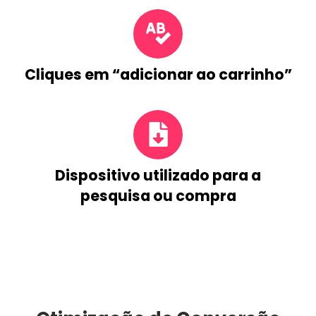
Cliques em “adicionar ao carrinho”
Dispositivo utilizado para a
pesquisa ou compra