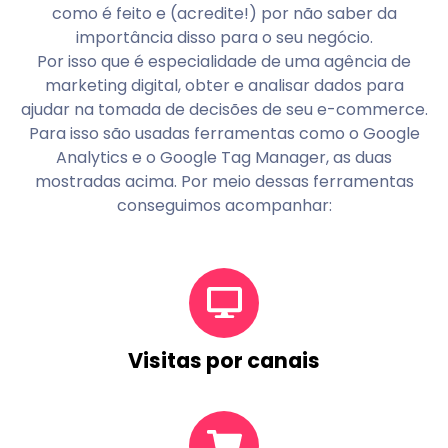
como é feito e (acredite!) por não saber da
importância disso para o seu negócio.
Por isso que é especialidade de uma agência de
marketing digital, obter e analisar dados para
ajudar na tomada de decisões de seu e-commerce.
Para isso são usadas ferramentas como o Google
Analytics e o Google Tag Manager, as duas
mostradas acima. Por meio dessas ferramentas
conseguimos acompanhar:
Visitas por canais