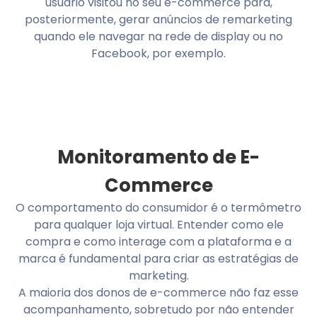
usuário visitou no seu e-commerce para,
posteriormente, gerar anúncios de remarketing
quando ele navegar na rede de display ou no
Facebook, por exemplo.
Monitoramento de E-
Commerce
O comportamento do consumidor é o termômetro
para qualquer loja virtual. Entender como ele
compra e como interage com a plataforma e a
marca é fundamental para criar as estratégias de
marketing.
A maioria dos donos de e-commerce não faz esse
acompanhamento, sobretudo por não entender