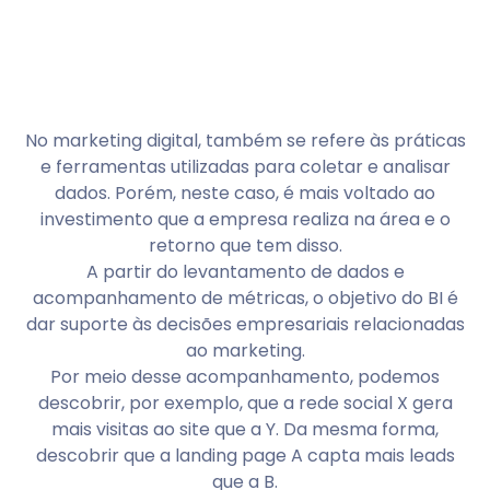
No marketing digital, também se refere às práticas
e ferramentas utilizadas para coletar e analisar
dados. Porém, neste caso, é mais voltado ao
investimento que a empresa realiza na área e o
retorno que tem disso.
A partir do levantamento de dados e
acompanhamento de métricas, o objetivo do BI é
dar suporte às decisões empresariais relacionadas
ao marketing.
Por meio desse acompanhamento, podemos
descobrir, por exemplo, que a rede social X gera
mais visitas ao site que a Y. Da mesma forma,
descobrir que a landing page A capta mais leads
que a B.