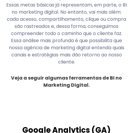
Essas metas básicas já representam, em parte, o BI
no marketing digital. No entanto, vai mais além:
cada acesso, compartilhamento, clique ou compra
são rastreados e, dessa forma, conseguimos
compreender todo o caminho que o cliente faz.
Essa análise mais profunda é que possibilita que
nossa agência de marketing digital entenda quais
canais e estratégias mais dão retorno ao nosso
cliente.
Veja a seguir algumas ferramentas de BI no
Marketing Digital.
Google Analytics (GA)