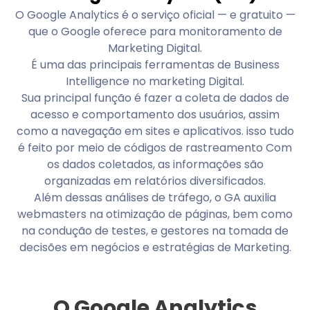
O Google Analytics é o serviço oficial — e gratuito —
que o Google oferece para monitoramento de
Marketing Digital.
É uma das principais ferramentas de Business
Intelligence no marketing Digital.
Sua principal função é fazer a coleta de dados de
acesso e comportamento dos usuários, assim
como a navegação em sites e aplicativos. isso tudo
é feito por meio de códigos de rastreamento Com
os dados coletados, as informações são
organizadas em relatórios diversificados.
Além dessas análises de tráfego, o GA auxilia
webmasters na otimização de páginas, bem como
na condução de testes, e gestores na tomada de
decisões em negócios e estratégias de Marketing.
O Google Analytics