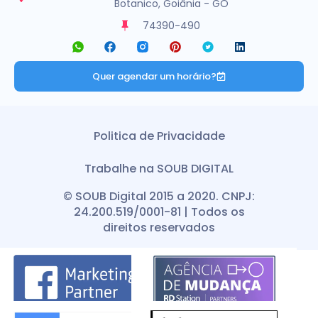
Botanico, Goiânia - GO
74390-490
Quer agendar um horário?
Politica de Privacidade
Trabalhe na SOUB DIGITAL
© SOUB Digital 2015 a 2020. CNPJ:
24.200.519/0001-81 | Todos os
direitos reservados