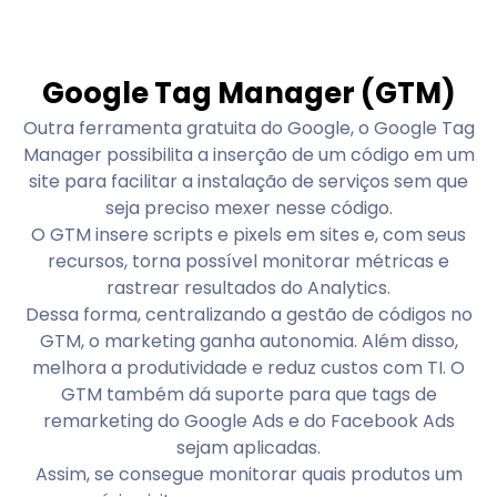
Google Tag Manager (GTM)
Outra ferramenta gratuita do Google, o Google Tag
Manager possibilita a inserção de um código em um
site para facilitar a instalação de serviços sem que
seja preciso mexer nesse código.
O GTM insere scripts e pixels em sites e, com seus
recursos, torna possível monitorar métricas e
rastrear resultados do Analytics.
Dessa forma, centralizando a gestão de códigos no
GTM, o marketing ganha autonomia. Além disso,
melhora a produtividade e reduz custos com TI. O
GTM também dá suporte para que tags de
remarketing do Google Ads e do Facebook Ads
sejam aplicadas.
Assim, se consegue monitorar quais produtos um