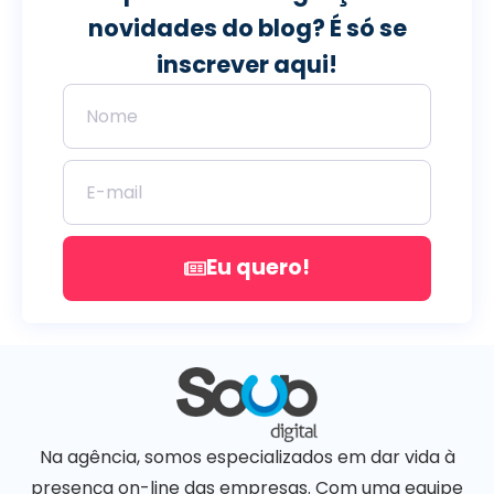
novidades do blog? É só se
inscrever aqui!
Eu quero!
Na agência, somos especializados em dar vida à
presença on-line das empresas. Com uma equipe