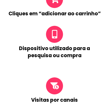
Cliques em “adicionar ao carrinho”
Dispositivo utilizado para a
pesquisa ou compra
Visitas por canais