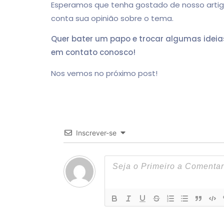
Esperamos que tenha gostado de nosso artigo
conta sua opinião sobre o tema.
Quer bater um papo e trocar algumas ideia
em contato conosco!
Nos vemos no próximo post!
Inscrever-se