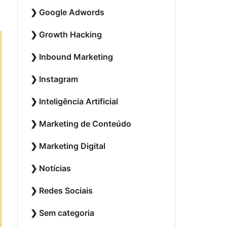
Google Adwords
Growth Hacking
Inbound Marketing
Instagram
Inteligência Artificial
Marketing de Conteúdo
Marketing Digital
Notícias
Redes Sociais
Sem categoria