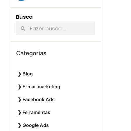
Busca
Categorias
Blog
E-mail marketing
Facebook Ads
Ferramentas
Google Ads