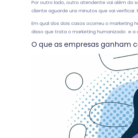
Por outro lado, outro atendente vai além do s
cliente aguarde uns minutos que vai verificar
Em qual dos dois casos ocorreu o marketing h
disso que trata o marketing humanizado e a
O que as empresas ganham c