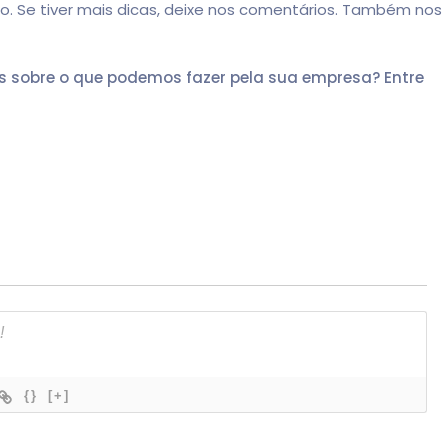
. Se tiver mais dicas, deixe nos comentários. Também nos
s sobre o que podemos fazer pela sua empresa? Entre
{}
[+]