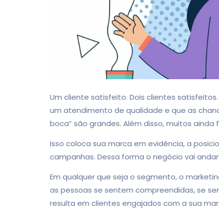
Um cliente satisfeito. Dois clientes satisfeitos
um atendimento de qualidade e que as chance
boca” são grandes. Além disso, muitos ainda 
Isso coloca sua marca em evidência, a posi
campanhas. Dessa forma o negócio vai andand
Em qualquer que seja o segmento, o marketi
as pessoas se sentem compreendidas, se se
resulta em clientes engajados com a sua mar