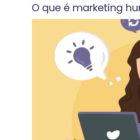
O que é marketing h