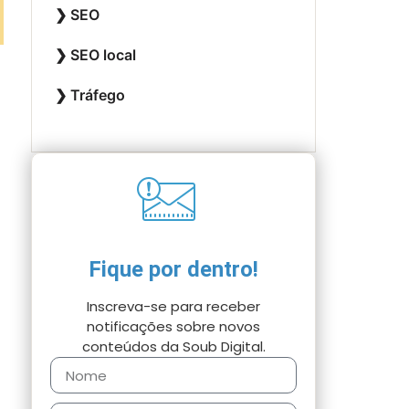
SEO
SEO local
Tráfego
Fique por dentro!
Inscreva-se para receber
notificações sobre novos
conteúdos da Soub Digital.