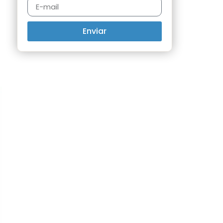
Enviar