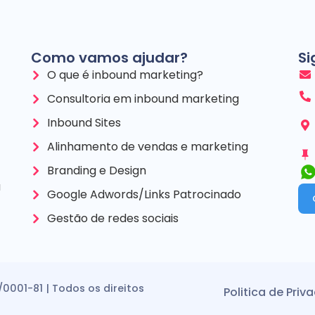
Como vamos ajudar?
Si
O que é inbound marketing?
Consultoria em inbound marketing
Inbound Sites
Alinhamento de vendas e marketing
Branding e Design
a
Google Adwords/Links Patrocinado
Gestão de redes sociais
/0001-81 | Todos os direitos
Politica de Priv