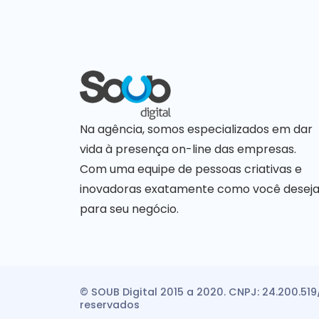
Na agência, somos especializados em dar
vida à presença on-line das empresas.
Com uma equipe de pessoas criativas e
inovadoras exatamente como você desej
para seu negócio.
© SOUB Digital 2015 a 2020. CNPJ: 24.200.519
reservados