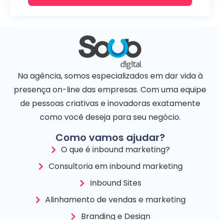
Na agência, somos especializados em dar vida à
presença on-line das empresas. Com uma equipe
de pessoas criativas e inovadoras exatamente
como você deseja para seu negócio.
Como vamos ajudar?
O que é inbound marketing?
Consultoria em inbound marketing
Inbound Sites
Alinhamento de vendas e marketing
Branding e Design