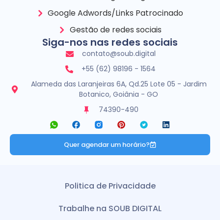
Google Adwords/Links Patrocinado
Gestão de redes sociais
Siga-nos nas redes sociais
contato@soub.digital
+55 (62) 98196 - 1564
Alameda das Laranjeiras 6A, Qd.25 Lote 05 - Jardim
Botanico, Goiânia - GO
74390-490
Quer agendar um horário?
Politica de Privacidade
Trabalhe na SOUB DIGITAL