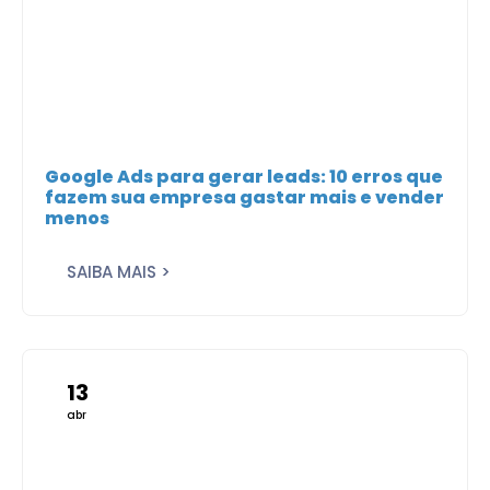
Google Ads para gerar leads: 10 erros que
fazem sua empresa gastar mais e vender
menos
SAIBA MAIS >
13
abr