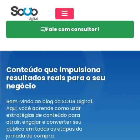
Fale com consultor!
Conteúdo que impulsiona
resultados reais
para o seu
negócio
Bem-vindo ao blog da SOUB Digital.
Aqui, você aprende como usar
estratégias de conteúdo para
atrair, engajar e converter seu
público em todas as etapas da
jornada de compra.