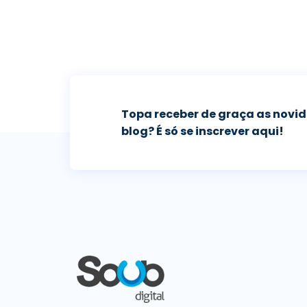
Topa receber de graça as novi
blog? É só se inscrever aqui!