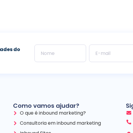
dades do
Como vamos ajudar?
Si
O que é inbound marketing?
Consultoria em inbound marketing