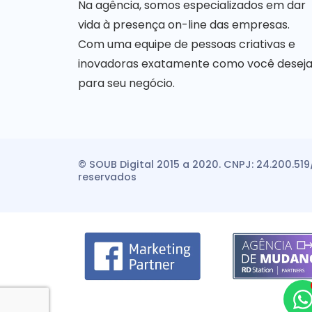
Na agência, somos especializados em dar
vida à presença on-line das empresas.
Com uma equipe de pessoas criativas e
inovadoras exatamente como você desej
para seu negócio.
© SOUB Digital 2015 a 2020. CNPJ: 24.200.519
reservados