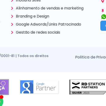
Inbound Sites
Alinhamento de vendas e marketing
Branding e Design
a
Google Adwords/Links Patrocinado
Gestão de redes sociais
/0001-81 | Todos os direitos
Politica de Priv