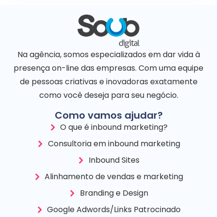
Na agência, somos especializados em dar vida à
presença on-line das empresas. Com uma equipe
de pessoas criativas e inovadoras exatamente
como você deseja para seu negócio.
Como vamos ajudar?
O que é inbound marketing?
Consultoria em inbound marketing
Inbound Sites
Alinhamento de vendas e marketing
Branding e Design
Google Adwords/Links Patrocinado