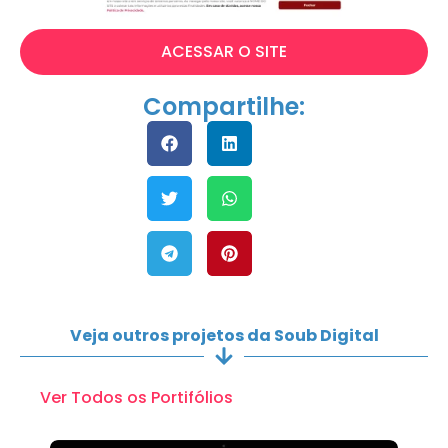
ACESSAR O SITE
Compartilhe:
Veja outros projetos da Soub Digital
Ver Todos os Portifólios