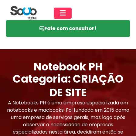
Fale com consultor!
Notebook PH
Categoria: CRIAÇÃO
DE SITE
A Notebooks PH é uma empresa especializada em
notebooks e macbooks. Foi fundada em 2015 como
uma empresa de serviços gerais, mas logo após
observar a necessidade de empresas
especializadas nesta área, decidiram então se