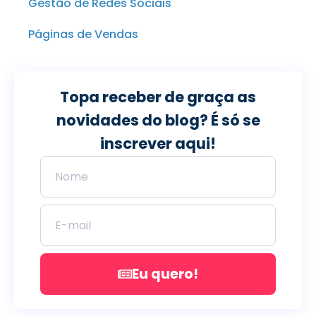
Gestão de Redes Sociais
Páginas de Vendas
Topa receber de graça as
novidades do blog? É só se
inscrever aqui!
Eu quero!