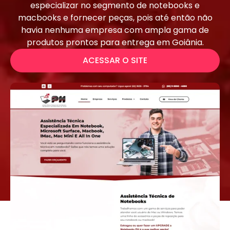
especializar no segmento de notebooks e
macbooks e fornecer peças, pois até então não
havia nenhuma empresa com ampla gama de
produtos prontos para entrega em Goiânia.
ACESSAR O SITE