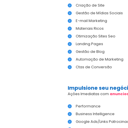
Criação de Site
Gestão de Mídias Sociais
E-mail Marketing
Materiais Ricos
Otimização Sites Seo
Landing Pages
Gestão de Blog
Automação de Marketing
Ctas de Conversão
Impulsione seu negóc
Ações Imediatas com
anuncio
Performance
Business Intelligence
Google Ads/Links Patrocina