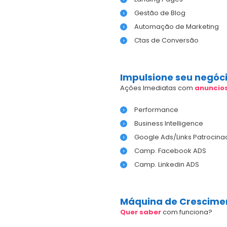
Gestão de Blog
Automação de Marketing
Ctas de Conversão
Impulsione seu negóc
Ações Imediatas com
anuncio
Performance
Business Intelligence
Google Ads/Links Patrocina
Camp. Facebook ADS
Camp. Linkedin ADS
Máquina de Crescime
Quer saber
com funciona?