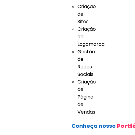
Criação
de
Sites
Criação
de
Logomarca
Gestão
de
Redes
Sociais
Criação
de
Página
de
Vendas
Conheça nosso
Portfó