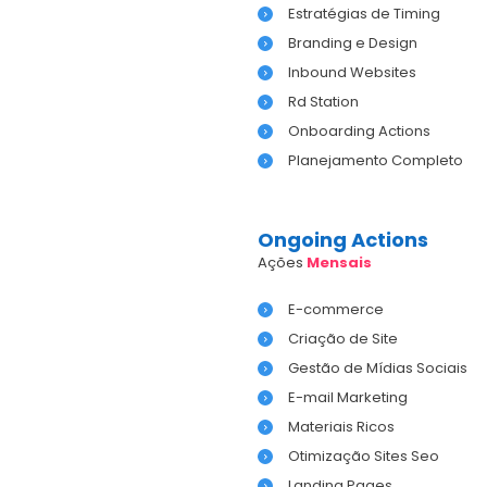
Estratégias de Timing
Branding e Design
Inbound Websites
Rd Station
Onboarding Actions
Planejamento Completo
Ongoing Actions
Ações
Mensais
E-commerce
Criação de Site
Gestão de Mídias Sociais
E-mail Marketing
Materiais Ricos
Otimização Sites Seo
Landing Pages