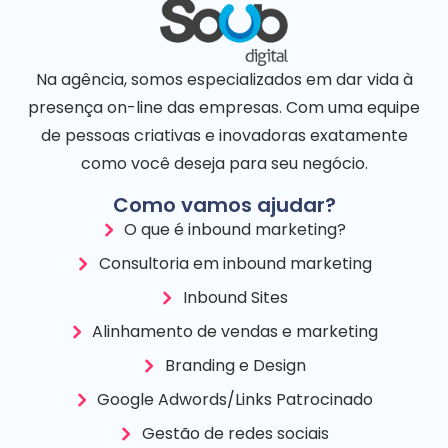
Na agência, somos especializados em dar vida à
presença on-line das empresas. Com uma equipe
de pessoas criativas e inovadoras exatamente
como você deseja para seu negócio.
Como vamos ajudar?
O que é inbound marketing?
Consultoria em inbound marketing
Inbound Sites
Alinhamento de vendas e marketing
Branding e Design
Google Adwords/Links Patrocinado
Gestão de redes sociais