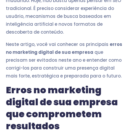
mudando. Hoje, não basta apenas pensar em SEO
tradicional. É preciso considerar experiência do
usuário, mecanismos de busca baseados em
inteligência artificial e novos formatos de
descoberta de conteúdo.
Neste artigo, você vai conhecer os principais
erros
no marketing digital de sua empresa
que
precisam ser evitados neste ano e entender como
corrigi-los para construir uma presença digital
mais forte, estratégica e preparada para o futuro.
Erros no marketing
digital de sua empresa
que comprometem
resultados