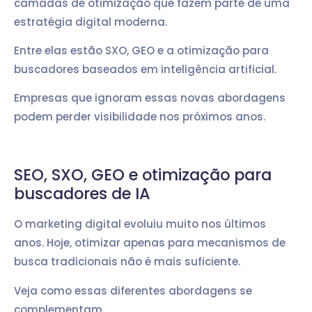
camadas de otimização que fazem parte de uma
estratégia digital moderna.
Entre elas estão SXO, GEO e a otimização para
buscadores baseados em inteligência artificial.
Empresas que ignoram essas novas abordagens
podem perder visibilidade nos próximos anos.
SEO, SXO, GEO e otimização para
buscadores de IA
O marketing digital evoluiu muito nos últimos
anos. Hoje, otimizar apenas para mecanismos de
busca tradicionais não é mais suficiente.
Veja como essas diferentes abordagens se
complementam.