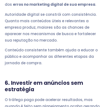
dos
erros no marketing digital de sua empresa
.
Autoridade digital se constrói com consistência.
Quanto mais conteúdos úteis e relevantes a
empresa produz, maiores são as chances de
aparecer nos mecanismos de busca e fortalecer
sua reputação no mercado.
Conteúdo consistente também ajuda a educar o
público e acompanhar as diferentes etapas da
jornada de compra.
6. Investir em anúncios sem
estratégia
O tráfego pago pode acelerar resultados, mas
quando é feito sem planejamento acaba gerando