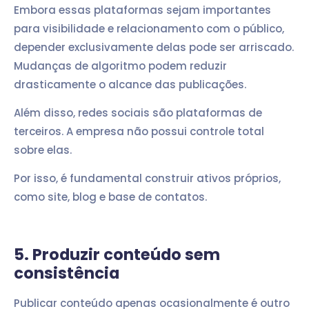
Embora essas plataformas sejam importantes
para visibilidade e relacionamento com o público,
depender exclusivamente delas pode ser arriscado.
Mudanças de algoritmo podem reduzir
drasticamente o alcance das publicações.
Além disso, redes sociais são plataformas de
terceiros. A empresa não possui controle total
sobre elas.
Por isso, é fundamental construir ativos próprios,
como site, blog e base de contatos.
5. Produzir conteúdo sem
consistência
Publicar conteúdo apenas ocasionalmente é outro