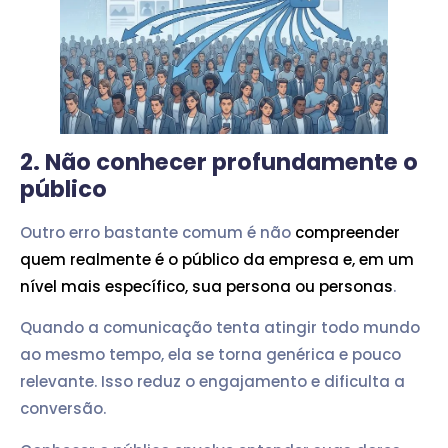
2. Não conhecer profundamente o
público
Outro erro bastante comum é não
compreender
quem realmente é o público da empresa e, em um
nível mais específico, sua persona ou personas
.
Quando a comunicação tenta atingir todo mundo
ao mesmo tempo, ela se torna genérica e pouco
relevante. Isso reduz o engajamento e dificulta a
conversão.