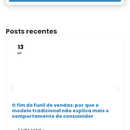
Posts recentes
13
jul
O fim do funil de vendas: por que o
modelo tradicional não explica mais o
comportamento do consumidor