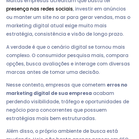
Muitas empresas acreditam que basta ter
presença nas redes sociais
, investir em anúncios
ou manter um site no ar para gerar vendas, mas o
marketing digital atual exige muito mais
estratégia, consistência e visão de longo prazo.
A verdade é que o cenário digital se tornou mais
complexo. O consumidor pesquisa mais, compara
opções, busca avaliações e interage com diversas
marcas antes de tomar uma decisão.
Nesse contexto, empresas que cometem
erros no
marketing digital de sua empresa
acabam
perdendo visibilidade, tráfego e oportunidades de
negócio para concorrentes que possuem
estratégias mais bem estruturadas.
Além disso, o próprio ambiente de busca está