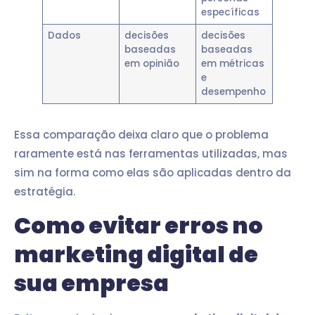
específicas
Dados
decisões
decisões
baseadas
baseadas
em opinião
em métricas
e
desempenho
Essa comparação deixa claro que o problema
raramente está nas ferramentas utilizadas, mas
sim na forma como elas são aplicadas dentro da
estratégia.
Como evitar erros no
marketing digital de
sua empresa