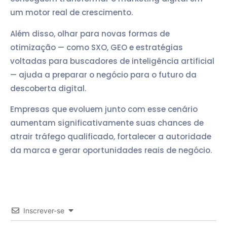
um motor real de crescimento.
Além disso, olhar para novas formas de
otimização — como SXO, GEO e estratégias
voltadas para buscadores de inteligência artificial
— ajuda a preparar o negócio para o futuro da
descoberta digital.
Empresas que evoluem junto com esse cenário
aumentam significativamente suas chances de
atrair tráfego qualificado, fortalecer a autoridade
da marca e gerar oportunidades reais de negócio.
Inscrever-se