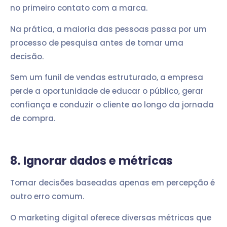
no primeiro contato com a marca.
Na prática, a maioria das pessoas passa por um
processo de pesquisa antes de tomar uma
decisão.
Sem um funil de vendas estruturado, a empresa
perde a oportunidade de educar o público, gerar
confiança e conduzir o cliente ao longo da jornada
de compra.
8. Ignorar dados e métricas
Tomar decisões baseadas apenas em percepção é
outro erro comum.
O marketing digital oferece diversas métricas que