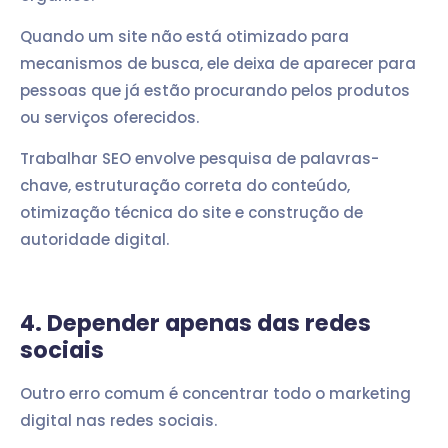
Quando um site não está otimizado para
mecanismos de busca, ele deixa de aparecer para
pessoas que já estão procurando pelos produtos
ou serviços oferecidos.
Trabalhar SEO envolve pesquisa de palavras-
chave, estruturação correta do conteúdo,
otimização técnica do site e construção de
autoridade digital.
4. Depender apenas das redes
sociais
Outro erro comum é concentrar todo o marketing
digital nas redes sociais.