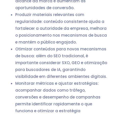
alcance da marca e aumentam as
oportunidades de conversão.
Produzir materiais relevantes com
regularidade: conteúdo consistente ajuda a
fortalecer a autoridade da empresa, melhora
o posicionamento nos mecanismos de busca
e mantém o público engajado.
Otimizar conteúdos para novos mecanismos
de busca: além do SEO tradicional, é
importante considerar SXO, GEO e otimização
para buscadores de IA, garantindo
visibilidade em diferentes ambientes digitais.
Monitorar métricas e ajustar estratégias:
acompanhar dados como tráfego,
conversões e desempenho de campanhas
permite identificar rapidamente o que
funciona e otimizar a estratégia