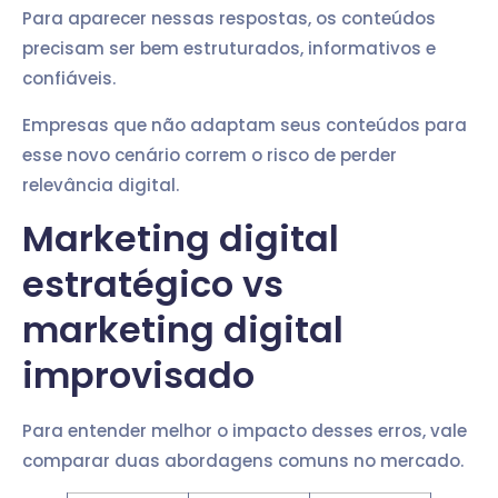
Para aparecer nessas respostas, os conteúdos
precisam ser bem estruturados, informativos e
confiáveis.
Empresas que não adaptam seus conteúdos para
esse novo cenário correm o risco de perder
relevância digital.
Marketing digital
estratégico vs
marketing digital
improvisado
Para entender melhor o impacto desses erros, vale
comparar duas abordagens comuns no mercado.