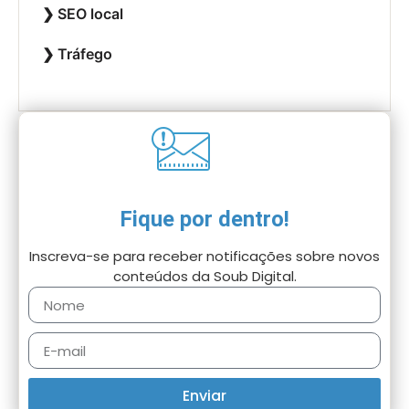
SEO local
Tráfego
Fique por dentro!
Inscreva-se para receber notificações sobre novos
conteúdos da Soub Digital.
Enviar