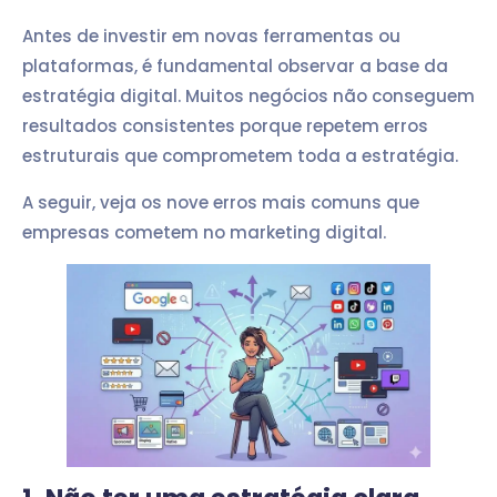
Antes de investir em novas ferramentas ou
plataformas, é fundamental observar a base da
estratégia digital. Muitos negócios não conseguem
resultados consistentes porque repetem erros
estruturais que comprometem toda a estratégia.
A seguir, veja os nove erros mais comuns que
empresas cometem no marketing digital.