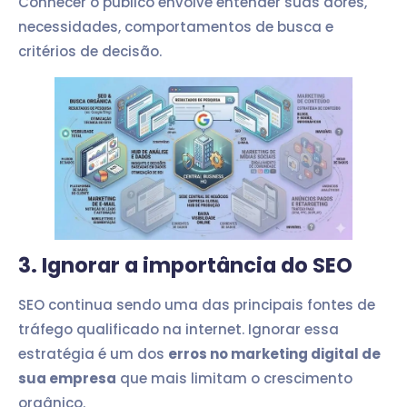
Conhecer o público envolve entender suas dores,
necessidades, comportamentos de busca e
critérios de decisão.
3. Ignorar a importância do SEO
SEO continua sendo uma das principais fontes de
tráfego qualificado na internet. Ignorar essa
estratégia é um dos
erros no marketing digital de
sua empresa
que mais limitam o crescimento
orgânico.