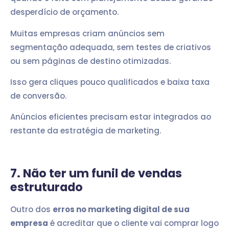
desperdício de orçamento.
Muitas empresas criam anúncios sem
segmentação adequada, sem testes de criativos
ou sem páginas de destino otimizadas.
Isso gera cliques pouco qualificados e baixa taxa
de conversão.
Anúncios eficientes precisam estar integrados ao
restante da estratégia de marketing.
7. Não ter um funil de vendas
estruturado
Outro dos
erros no marketing digital de sua
empresa
é acreditar que o cliente vai comprar logo