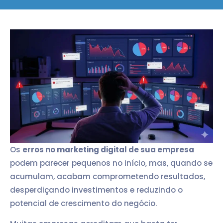
Os
erros no marketing digital de sua empresa
podem parecer pequenos no início, mas, quando se
acumulam, acabam comprometendo resultados,
desperdiçando investimentos e reduzindo o
potencial de crescimento do negócio.