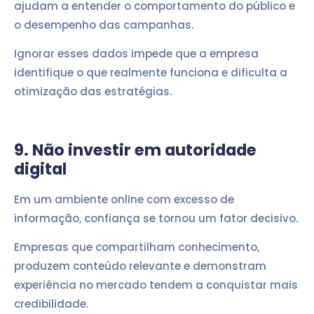
ajudam a entender o comportamento do público e
o desempenho das campanhas.
Ignorar esses dados impede que a empresa
identifique o que realmente funciona e dificulta a
otimização das estratégias.
9. Não investir em autoridade
digital
Em um ambiente online com excesso de
informação, confiança se tornou um fator decisivo.
Empresas que compartilham conhecimento,
produzem conteúdo relevante e demonstram
experiência no mercado tendem a conquistar mais
credibilidade.