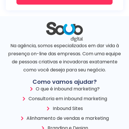
Na agência, somos especializados em dar vida à
presença on-line das empresas. Com uma equipe
de pessoas criativas e inovadoras exatamente
como você deseja para seu negócio.
Como vamos ajudar?
O que é inbound marketing?
Consultoria em inbound marketing
Inbound Sites
Alinhamento de vendas e marketing
Branding e Design