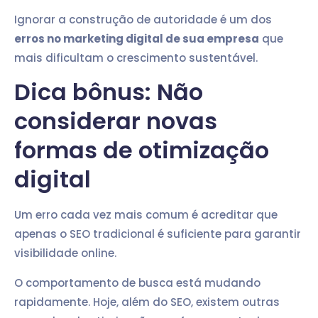
Ignorar a construção de autoridade é um dos
erros no marketing digital de sua empresa
que
mais dificultam o crescimento sustentável.
Dica bônus: Não
considerar novas
formas de otimização
digital
Um erro cada vez mais comum é acreditar que
apenas o SEO tradicional é suficiente para garantir
visibilidade online.
O comportamento de busca está mudando
rapidamente. Hoje, além do SEO, existem outras