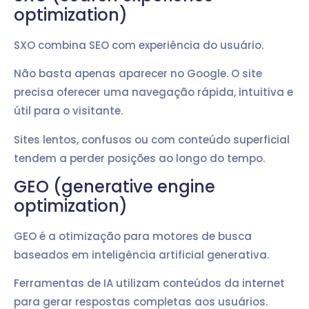
optimization)
SXO combina SEO com experiência do usuário.
Não basta apenas aparecer no Google. O site
precisa oferecer uma navegação rápida, intuitiva e
útil para o visitante.
Sites lentos, confusos ou com conteúdo superficial
tendem a perder posições ao longo do tempo.
GEO (generative engine
optimization)
GEO é a otimização para motores de busca
baseados em inteligência artificial generativa.
Ferramentas de IA utilizam conteúdos da internet
para gerar respostas completas aos usuários.