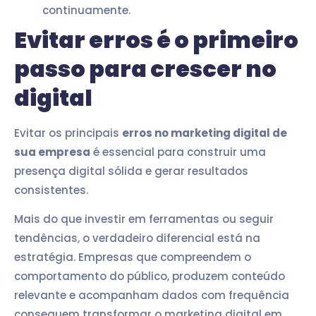
continuamente.
Evitar erros é o primeiro
passo para crescer no
digital
Evitar os principais
erros no marketing digital de
sua empresa
é essencial para construir uma
presença digital sólida e gerar resultados
consistentes.
Mais do que investir em ferramentas ou seguir
tendências, o verdadeiro diferencial está na
estratégia. Empresas que compreendem o
comportamento do público, produzem conteúdo
relevante e acompanham dados com frequência
conseguem transformar o marketing digital em