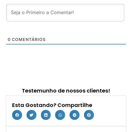
0
COMENTÁRIOS
Testemunho de nossos clientes!
Esta Gostando? Compartilhe