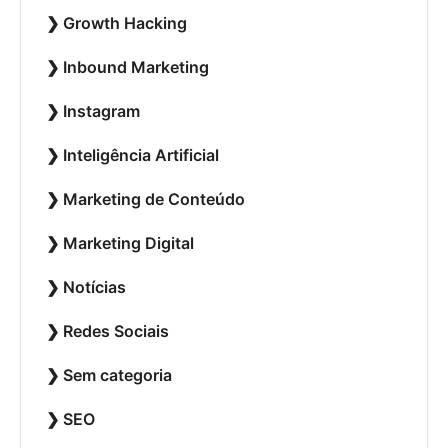
Growth Hacking
Inbound Marketing
Instagram
Inteligência Artificial
Marketing de Conteúdo
Marketing Digital
Notícias
Redes Sociais
Sem categoria
SEO