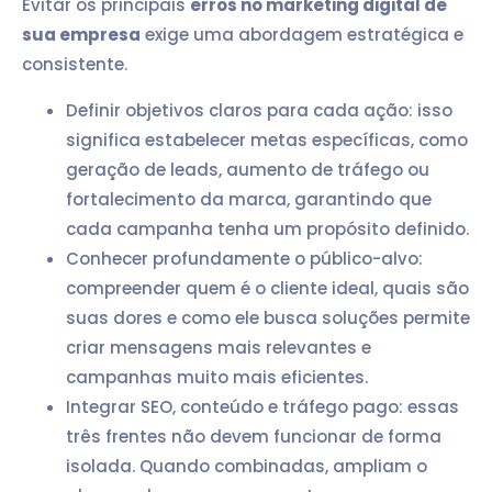
Evitar os principais
erros no marketing digital de
sua empresa
exige uma abordagem estratégica e
consistente.
Definir objetivos claros para cada ação: isso
significa estabelecer metas específicas, como
geração de leads, aumento de tráfego ou
fortalecimento da marca, garantindo que
cada campanha tenha um propósito definido.
Conhecer profundamente o público-alvo:
compreender quem é o cliente ideal, quais são
suas dores e como ele busca soluções permite
criar mensagens mais relevantes e
campanhas muito mais eficientes.
Integrar SEO, conteúdo e tráfego pago: essas
três frentes não devem funcionar de forma
isolada. Quando combinadas, ampliam o