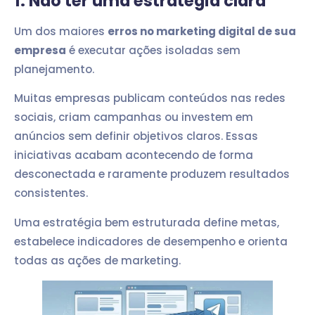
1. Não ter uma estratégia clara
Um dos maiores
erros no marketing digital de sua
empresa
é executar ações isoladas sem
planejamento.
Muitas empresas publicam conteúdos nas redes
sociais, criam campanhas ou investem em
anúncios sem definir objetivos claros. Essas
iniciativas acabam acontecendo de forma
desconectada e raramente produzem resultados
consistentes.
Uma estratégia bem estruturada define metas,
estabelece indicadores de desempenho e orienta
todas as ações de marketing.