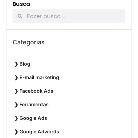
Busca
Categorias
Blog
E-mail marketing
Facebook Ads
Ferramentas
Google Ads
Google Adwords