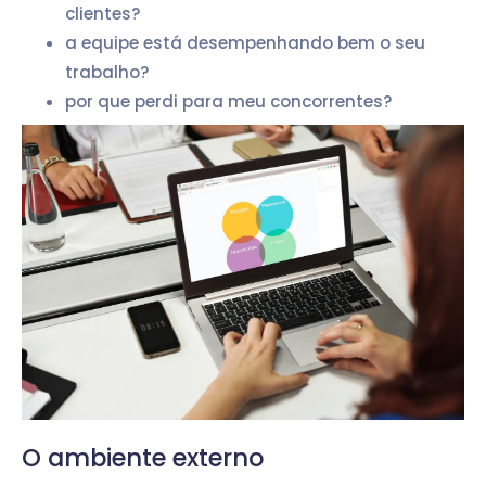
clientes?
a equipe está desempenhando bem o seu
trabalho?
por que perdi para meu concorrentes?
O ambiente externo