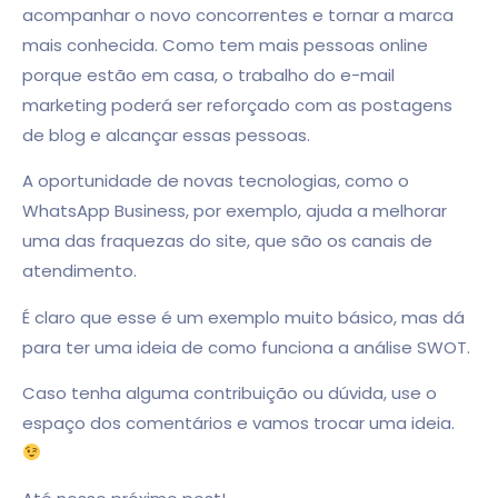
acompanhar o novo concorrentes e tornar a marca
mais conhecida. Como tem mais pessoas online
porque estão em casa, o trabalho do e-mail
marketing poderá ser reforçado com as postagens
de blog e alcançar essas pessoas.
A oportunidade de novas tecnologias, como o
WhatsApp Business, por exemplo, ajuda a melhorar
uma das fraquezas do site, que são os canais de
atendimento.
É claro que esse é um exemplo muito básico, mas dá
para ter uma ideia de como funciona a análise SWOT.
Caso tenha alguma contribuição ou dúvida, use o
espaço dos comentários e vamos trocar uma ideia.