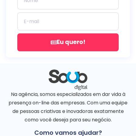
Eu quero!
Na agência, somos especializados em dar vida à
presença on-line das empresas. Com uma equipe
de pessoas criativas e inovadoras exatamente
como você deseja para seu negócio.
Como vamos ajudar?