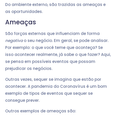
Do ambiente externo, são trazidas as ameaças e
as oportunidades.
Ameaças
São forças externas que influenciam de forma
negativa
o seu negócio. Em geral, se pode analisar.
Por exemplo: o que você teme que aconteça? Se
isso acontecer realmente, já sabe o que fazer? Aqui,
se pensa em possíveis eventos que possam
prejudicar os negócios.
Outras vezes, sequer se imagina que estão por
acontecer. A pandemia do Coronavírus é um bom
exemplo de tipos de eventos que sequer se
consegue prever.
Outros exemplos de ameaças são: