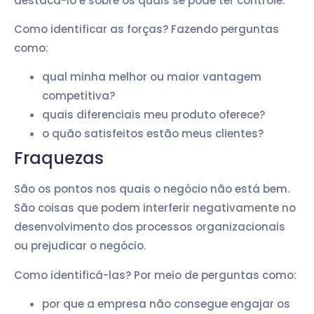
destacá-lo e sobre os quais se pode ter controle.
Como identificar as forças? Fazendo perguntas
como:
qual minha melhor ou maior vantagem
competitiva?
quais diferenciais meu produto oferece?
o quão satisfeitos estão meus clientes?
Fraquezas
São os pontos nos quais o negócio não está bem.
São coisas que podem interferir negativamente no
desenvolvimento dos processos organizacionais
ou prejudicar o negócio.
Como identificá-las? Por meio de perguntas como:
por que a empresa não consegue engajar os