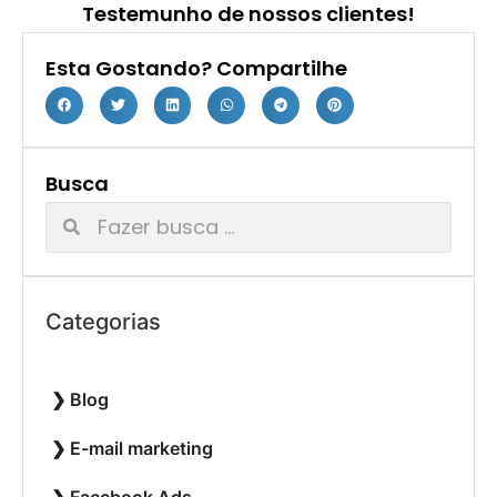
Testemunho de nossos clientes!
Esta Gostando? Compartilhe
Busca
Categorias
Blog
E-mail marketing
Facebook Ads