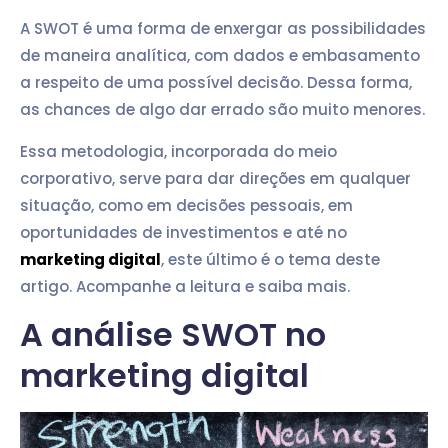
A SWOT é uma forma de enxergar as possibilidades
de maneira analítica, com dados e embasamento
a respeito de uma possível decisão. Dessa forma,
as chances de algo dar errado são muito menores.
Essa metodologia, incorporada do meio
corporativo, serve para dar direções em qualquer
situação, como em decisões pessoais, em
oportunidades de investimentos e até no
marketing digital
, este último é o tema deste
artigo. Acompanhe a leitura e saiba mais.
A análise SWOT no
marketing digital