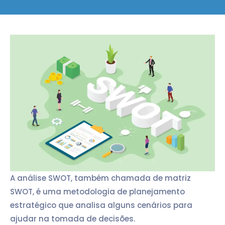
A análise SWOT, também chamada de matriz
SWOT, é uma metodologia de planejamento
estratégico que analisa alguns cenários para
ajudar na tomada de decisões.