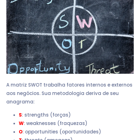
A matriz SWOT trabalha fatores internos e externos
aos negócios. Sua metodologia deriva de seu
anagrama:
S
: strengths (forças)
W
: weaknesses (fraquezas)
O
: opportunities (oportunidades)