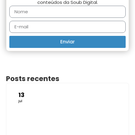
conteúdos da Soub Digital.
Enviar
Posts recentes
13
jul