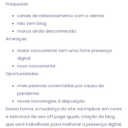
Fraquezas:
canais de relacionamento com o cliente
não tem blog
marca ainda desconhecida
Ameaças:
maior concorrente tem uma forte presença
digital
novo concorrente
Oportunidades:
mais pessoas conectadas por causa da
pandemia
novas tecnologias à disposição
Dessa forma, a mudança do site vai implicar em cores
e estrutura de seo off page iguais, criação do blog,
que será trabalhado para melhorar a presença digital,