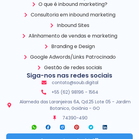
O que é inbound marketing?
Consultoria em inbound marketing
Inbound Sites
Alinhamento de vendas e marketing
Branding e Design
Google Adwords/Links Patrocinado
Gestão de redes sociais
Siga-nos nas redes sociais
contato@soub.digital
+55 (62) 98196 - 1564
Alameda das Laranjeiras 6A, Qd.25 Lote 05 - Jardim
Botanico, Goiânia - GO
74390-490