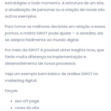
estratégias a todo momento. A estrutura de um site,
a atualização de personas ou a criação de novas são
outros exemplos.
Para tomar as melhores decisões em relação a esses
pontos, a matriz SWOT pode ajudar — e acredite, ela
se adapta facilmente ao mundo digital.
Por meio da SWOT é possível obter insights ricos, que
farão muita diferença na implementação e
desenvolvimento de novos processos.
Veja um exemplo bem básico de análise SWOT no
marketing digital:
Forças:
seo off page
cores do site