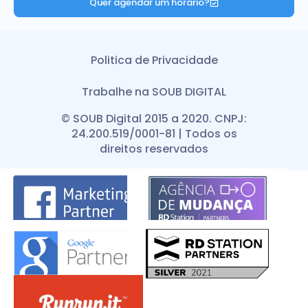
Quer agendar um horário?
Politica de Privacidade
Trabalhe na SOUB DIGITAL
© SOUB Digital 2015 a 2020. CNPJ:
24.200.519/0001-81 | Todos os
direitos reservados