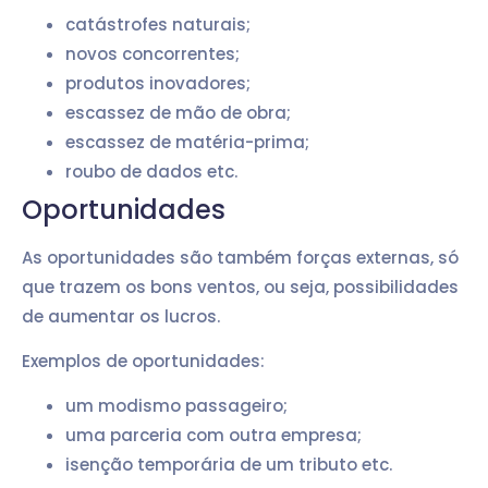
catástrofes naturais;
novos concorrentes;
produtos inovadores;
escassez de mão de obra;
escassez de matéria-prima;
roubo de dados etc.
Oportunidades
As oportunidades são também forças externas, só
que trazem os bons ventos, ou seja, possibilidades
de aumentar os lucros.
Exemplos de oportunidades:
um modismo passageiro;
uma parceria com outra empresa;
isenção temporária de um tributo etc.