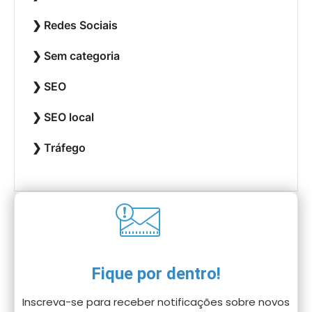
Redes Sociais
Sem categoria
SEO
SEO local
Tráfego
Fique por dentro!
Inscreva-se para receber notificações sobre novos