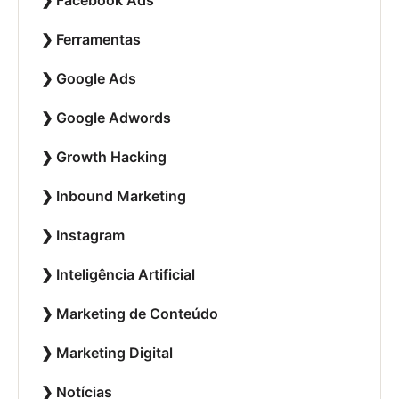
Ferramentas
Google Ads
Google Adwords
Growth Hacking
Inbound Marketing
Instagram
Inteligência Artificial
Marketing de Conteúdo
Marketing Digital
Notícias