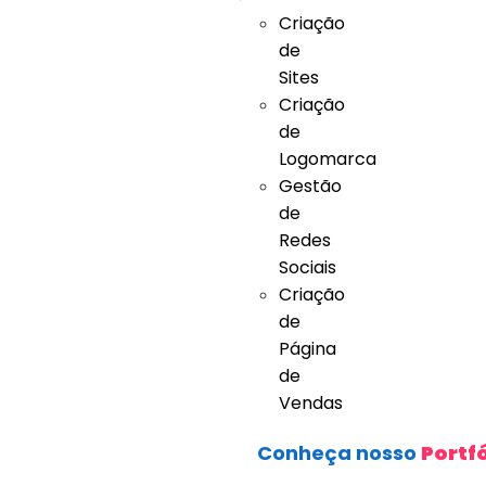
Criação
de
Sites
Criação
de
Logomarca
Gestão
de
Redes
Sociais
Criação
de
Página
de
Vendas
Conheça nosso
Portfó