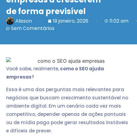
de forma previsível
Alisson
19 janeiro, 2026
11:02 am
Sem Comentários
Você sabe, realmente,
como o SEO ajuda
empresas
?
Essa é uma das perguntas mais relevantes para
negócios que buscam crescimento sustentável no
ambiente digital. Em um cenário cada vez mais
competitivo, depender apenas de ações pontuais
ou de mídia paga pode gerar resultados instáveis
e difíceis de prever.