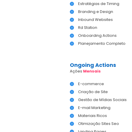
Estratégias de Timing
Branding e Design
Inbound Websites
Rd Station
Onboarding Actions
Planejamento Completo
Ongoing Actions
Ações
Mensais
E-commerce
Criação de Site
Gestão de Mídias Sociais
E-mail Marketing
Materiais Ricos
Otimização Sites Seo
Landing Pages