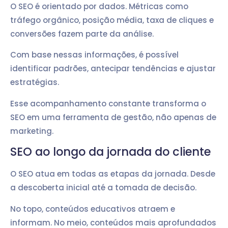
O SEO é orientado por dados. Métricas como
tráfego orgânico, posição média, taxa de cliques e
conversões fazem parte da análise.
Com base nessas informações, é possível
identificar padrões, antecipar tendências e ajustar
estratégias.
Esse acompanhamento constante transforma o
SEO em uma ferramenta de gestão, não apenas de
marketing.
SEO ao longo da jornada do cliente
O SEO atua em todas as etapas da jornada. Desde
a descoberta inicial até a tomada de decisão.
No topo, conteúdos educativos atraem e
informam. No meio, conteúdos mais aprofundados