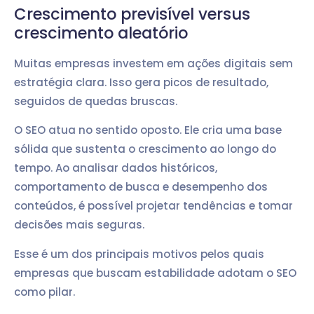
Crescimento previsível versus
crescimento aleatório
Muitas empresas investem em ações digitais sem
estratégia clara. Isso gera picos de resultado,
seguidos de quedas bruscas.
O SEO atua no sentido oposto. Ele cria uma base
sólida que sustenta o crescimento ao longo do
tempo. Ao analisar dados históricos,
comportamento de busca e desempenho dos
conteúdos, é possível projetar tendências e tomar
decisões mais seguras.
Esse é um dos principais motivos pelos quais
empresas que buscam estabilidade adotam o SEO
como pilar.