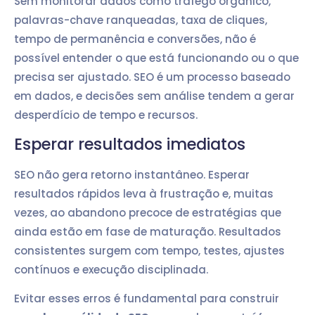
Sem monitorar dados como tráfego orgânico,
palavras-chave ranqueadas, taxa de cliques,
tempo de permanência e conversões, não é
possível entender o que está funcionando ou o que
precisa ser ajustado. SEO é um processo baseado
em dados, e decisões sem análise tendem a gerar
desperdício de tempo e recursos.
Esperar resultados imediatos
SEO não gera retorno instantâneo. Esperar
resultados rápidos leva à frustração e, muitas
vezes, ao abandono precoce de estratégias que
ainda estão em fase de maturação. Resultados
consistentes surgem com tempo, testes, ajustes
contínuos e execução disciplinada.
Evitar esses erros é fundamental para construir