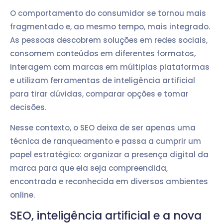
O comportamento do consumidor se tornou mais
fragmentado e, ao mesmo tempo, mais integrado.
As pessoas descobrem soluções em redes sociais,
consomem conteúdos em diferentes formatos,
interagem com marcas em múltiplas plataformas
e utilizam ferramentas de inteligência artificial
para tirar dúvidas, comparar opções e tomar
decisões.
Nesse contexto, o SEO deixa de ser apenas uma
técnica de ranqueamento e passa a cumprir um
papel estratégico: organizar a presença digital da
marca para que ela seja compreendida,
encontrada e reconhecida em diversos ambientes
online.
SEO, inteligência artificial e a nova