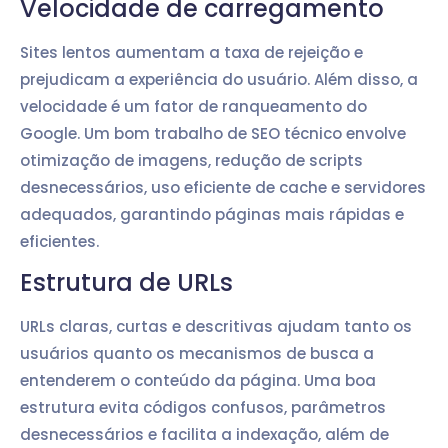
Velocidade de carregamento
Sites lentos aumentam a taxa de rejeição e
prejudicam a experiência do usuário. Além disso, a
velocidade é um fator de ranqueamento do
Google. Um bom trabalho de SEO técnico envolve
otimização de imagens, redução de scripts
desnecessários, uso eficiente de cache e servidores
adequados, garantindo páginas mais rápidas e
eficientes.
Estrutura de URLs
URLs claras, curtas e descritivas ajudam tanto os
usuários quanto os mecanismos de busca a
entenderem o conteúdo da página. Uma boa
estrutura evita códigos confusos, parâmetros
desnecessários e facilita a indexação, além de