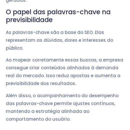
geradas.
O papel das palavras-chave na
previsibilidade
As palavras-chave são a base do SEO. Elas
representam as dúvidas, dores e interesses do
público.
Ao mapear corretamente essas buscas, a empresa
consegue criar conteúdos alinhados à demanda
real do mercado. Isso reduz apostas e aumenta a
previsibilidade dos resultados.
Além disso, o acompanhamento do desempenho
das palavras-chave permite ajustes contínuos,
mantendo a estratégia alinhada ao
comportamento do usuário.