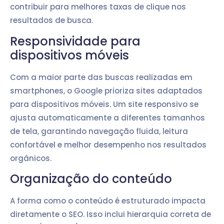
contribuir para melhores taxas de clique nos
resultados de busca.
Responsividade para
dispositivos móveis
Com a maior parte das buscas realizadas em
smartphones, o Google prioriza sites adaptados
para dispositivos móveis. Um site responsivo se
ajusta automaticamente a diferentes tamanhos
de tela, garantindo navegação fluida, leitura
confortável e melhor desempenho nos resultados
orgânicos.
Organização do conteúdo
A forma como o conteúdo é estruturado impacta
diretamente o SEO. Isso inclui hierarquia correta de