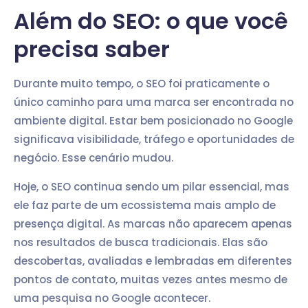
Além do SEO: o que você
precisa saber
Durante muito tempo, o SEO foi praticamente o
único caminho para uma marca ser encontrada no
ambiente digital. Estar bem posicionado no Google
significava visibilidade, tráfego e oportunidades de
negócio. Esse cenário mudou.
Hoje, o SEO continua sendo um pilar essencial, mas
ele faz parte de um ecossistema mais amplo de
presença digital. As marcas não aparecem apenas
nos resultados de busca tradicionais. Elas são
descobertas, avaliadas e lembradas em diferentes
pontos de contato, muitas vezes antes mesmo de
uma pesquisa no Google acontecer.