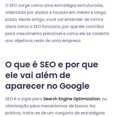
O SEO surge como uma estratégia estruturada,
orientada por dados e focada em médio e longo
prazo. Neste artigo, você vai entender de forma
clara como o SEO funciona, por que ele contribui
para crescimento previsível e como ele se conecta
aos objetivos reais de uma empresa.
O que é SEO e por que
ele vai além de
aparecer no Google
SEO é a sigla para
Search Engine Optimization
, ou
otimização para mecanismos de busca. Na
prática, trata-se de um conjunto de estratégias