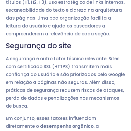
títulos (H1, H2, H3), uso estratégico de links internos,
escaneabilidade do texto e clareza na arquitetura
das páginas. Uma boa organização facilita a
leitura do usuário e ajuda os buscadores a
compreenderem a relevância de cada seção.
Segurança do site
A segurança é outro fator técnico relevante. Sites
com certificado SSL (HTTPS) transmitem mais
confiança ao usuário e são priorizados pelo Google
em relação a páginas não seguras. Além disso,
práticas de segurança reduzem riscos de ataques,
perda de dados e penalizações nos mecanismos
de busca.
Em conjunto, esses fatores influenciam
diretamente o
desempenho orgânico
, a