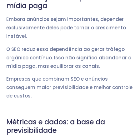
mídia paga
Embora anúncios sejam importantes, depender
exclusivamente deles pode tornar o crescimento
instável.
O SEO reduz essa dependência ao gerar tráfego
orgânico contínuo. Isso não significa abandonar a
mídia paga, mas equilibrar os canais.
Empresas que combinam SEO e anúncios
conseguem maior previsibilidade e melhor controle
de custos.
Métricas e dados: a base da
previsibilidade