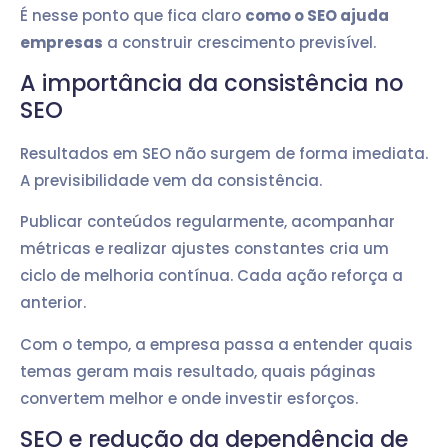
É nesse ponto que fica claro
como o SEO ajuda
empresas
a construir crescimento previsível.
A importância da consistência no
SEO
Resultados em SEO não surgem de forma imediata.
A previsibilidade vem da consistência.
Publicar conteúdos regularmente, acompanhar
métricas e realizar ajustes constantes cria um
ciclo de melhoria contínua. Cada ação reforça a
anterior.
Com o tempo, a empresa passa a entender quais
temas geram mais resultado, quais páginas
convertem melhor e onde investir esforços.
SEO e redução da dependência de