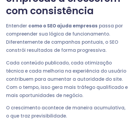
com consistência
Entender
como o SEO ajuda empresas
passa por
compreender sua lógica de funcionamento.
Diferentemente de campanhas pontuais, o SEO
constrói resultados de forma progressiva.
Cada conteúdo publicado, cada otimização
técnica e cada melhoria na experiência do usuário
contribuem para aumentar a autoridade do site.
Com o tempo, isso gera mais tráfego qualificado e
mais oportunidades de negócio.
O crescimento acontece de maneira acumulativa,
o que traz previsibilidade.