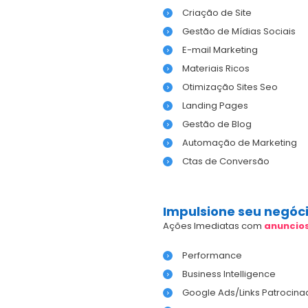
Criação de Site
Gestão de Mídias Sociais
E-mail Marketing
Materiais Ricos
Otimização Sites Seo
Landing Pages
Gestão de Blog
Automação de Marketing
Ctas de Conversão
Impulsione seu negóc
Ações Imediatas com
anuncio
Performance
Business Intelligence
Google Ads/Links Patrocina