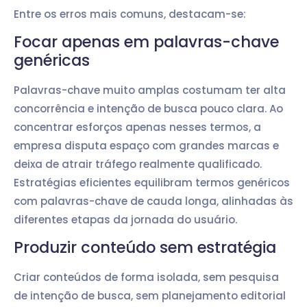
Entre os erros mais comuns, destacam-se:
Focar apenas em palavras-chave
genéricas
Palavras-chave muito amplas costumam ter alta
concorrência e intenção de busca pouco clara. Ao
concentrar esforços apenas nesses termos, a
empresa disputa espaço com grandes marcas e
deixa de atrair tráfego realmente qualificado.
Estratégias eficientes equilibram termos genéricos
com palavras-chave de cauda longa, alinhadas às
diferentes etapas da jornada do usuário.
Produzir conteúdo sem estratégia
Criar conteúdos de forma isolada, sem pesquisa
de intenção de busca, sem planejamento editorial