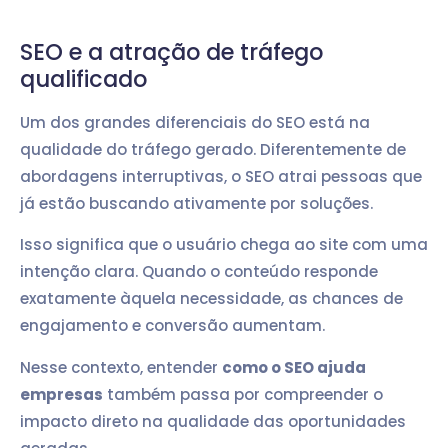
SEO e a atração de tráfego
qualificado
Um dos grandes diferenciais do SEO está na
qualidade do tráfego gerado. Diferentemente de
abordagens interruptivas, o SEO atrai pessoas que
já estão buscando ativamente por soluções.
Isso significa que o usuário chega ao site com uma
intenção clara. Quando o conteúdo responde
exatamente àquela necessidade, as chances de
engajamento e conversão aumentam.
Nesse contexto, entender
como o SEO ajuda
empresas
também passa por compreender o
impacto direto na qualidade das oportunidades