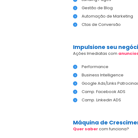
Gestão de Blog
Automação de Marketing
Ctas de Conversão
Impulsione seu negóc
Ações Imediatas com
anuncio
Performance
Business Intelligence
Google Ads/Links Patrocina
Camp. Facebook ADS
Camp. Linkedin ADS
Máquina de Crescime
Quer saber
com funciona?