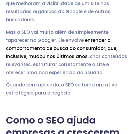
que melhoram a visibilidade de um site nos
resultados orgânicos do Google e de outros
buscadores.
Mas o SEO vai muito além de simplesmente
“aparecer no Google”. Ele envolve
entender o
comportamento de busca do consumidor, que,
inclusive, mudou nos últimos anos
, criar conteúdos
relevantes, estruturar corretamente o site e
oferecer uma boa experiência ao usuário.
Quando bem aplicado, o SEO se torna um ativo
estratégico para o negócio.
Como o SEO ajuda
empresas a crescerem