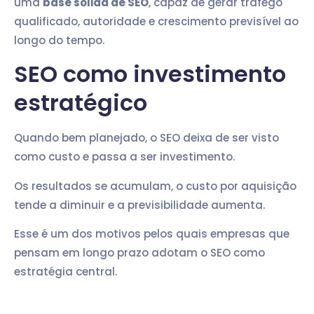
uma
base sólida de SEO
, capaz de gerar tráfego
qualificado, autoridade e crescimento previsível ao
longo do tempo.
SEO como investimento
estratégico
Quando bem planejado, o SEO deixa de ser visto
como custo e passa a ser investimento.
Os resultados se acumulam, o custo por aquisição
tende a diminuir e a previsibilidade aumenta.
Esse é um dos motivos pelos quais empresas que
pensam em longo prazo adotam o SEO como
estratégia central.