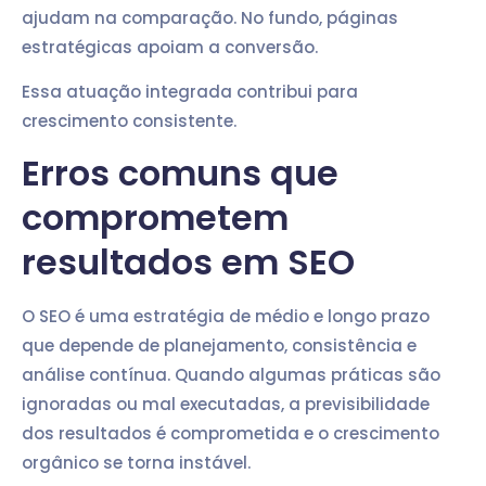
ajudam na comparação. No fundo, páginas
estratégicas apoiam a conversão.
Essa atuação integrada contribui para
crescimento consistente.
Erros comuns que
comprometem
resultados em SEO
O SEO é uma estratégia de médio e longo prazo
que depende de planejamento, consistência e
análise contínua. Quando algumas práticas são
ignoradas ou mal executadas, a previsibilidade
dos resultados é comprometida e o crescimento
orgânico se torna instável.