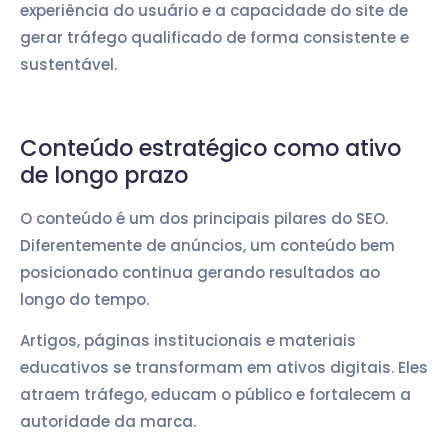
experiência do usuário e a capacidade do site de
gerar tráfego qualificado de forma consistente e
sustentável.
Conteúdo estratégico como ativo
de longo prazo
O conteúdo é um dos principais pilares do SEO.
Diferentemente de anúncios, um conteúdo bem
posicionado continua gerando resultados ao
longo do tempo.
Artigos, páginas institucionais e materiais
educativos se transformam em ativos digitais. Eles
atraem tráfego, educam o público e fortalecem a
autoridade da marca.