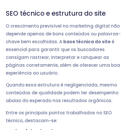
SEO técnico e estrutura do site
O crescimento previsível no marketing digital não
depende apenas de bons conteúdos ou palavras-
chave bem escolhidas. A
base técnica do site
é
essencial para garantir que os buscadores
consigam rastrear, interpretar e ranquear as
páginas corretamente, além de oferecer uma boa
experiência ao usuário.
Quando essa estrutura é negligenciada, mesmo
conteúdos de qualidade podem ter desempenho
abaixo do esperado nos resultados orgânicos.
Entre os principais pontos trabalhados no SEO
técnico, destacam-se: