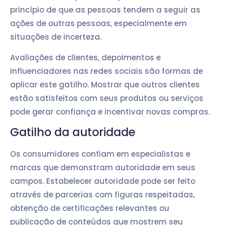
princípio de que as pessoas tendem a seguir as
ações de outras pessoas, especialmente em
situações de incerteza.
Avaliações de clientes, depoimentos e
influenciadores nas redes sociais são formas de
aplicar este gatilho. Mostrar que outros clientes
estão satisfeitos com seus produtos ou serviços
pode gerar confiança e incentivar novas compras.
Gatilho da autoridade
Os consumidores confiam em especialistas e
marcas que demonstram autoridade em seus
campos. Estabelecer autoridade pode ser feito
através de parcerias com figuras respeitadas,
obtenção de certificações relevantes ou
publicação de conteúdos que mostrem seu