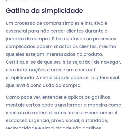
Gatilho da simplicidade
Um processo de compra simples e intuitivo é
essencial para não perder clientes durante a
jornada de compra. Sites confusos ou processos
complicados podem afastar os clientes, mesmo
que eles estejam interessados no produto.
Certifique-se de que seu site seja fácil de navegar,
com informações claras e um checkout
simplificado. A simplicidade pode ser o diferencial
que leva à conclusão da compra.
Como pode ver, entender e aplicar os gatilhos
mentais certos pode transformar a maneira como
você atrai e retém clientes no seu e-commerce. A
escassez, urgência, prova social, autoridade,
reciprocidade e simplicidade são gatilhos