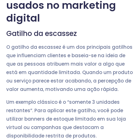
usados no marketing
digital
Gatilho da escassez
O gatilho da escassez é um dos principais gatilhos
que influenciam clientes e baseia-se na ideia de
que as pessoas atribuem mais valor a algo que
está em quantidade limitada. Quando um produto
ou serviço parece estar acabando, a percepção de
valor aumenta, motivando uma ação rápida.
Um exemplo clássico é o “somente 3 unidades
restantes”. Para aplicar este gatilho, você pode
utilizar banners de estoque limitado em sua loja
virtual ou campanhas que destacam a
disponibilidade restrita de produtos.