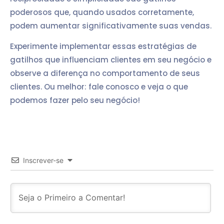
poderosos que, quando usados corretamente,
podem aumentar significativamente suas vendas.
Experimente implementar essas estratégias de
gatilhos que influenciam clientes em seu negócio e
observe a diferença no comportamento de seus
clientes. Ou melhor: fale conosco e veja o que
podemos fazer pelo seu negócio!
Inscrever-se