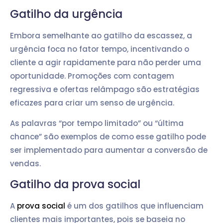
Gatilho da urgência
Embora semelhante ao gatilho da escassez, a
urgência foca no fator tempo, incentivando o
cliente a agir rapidamente para não perder uma
oportunidade. Promoções com contagem
regressiva e ofertas relâmpago são estratégias
eficazes para criar um senso de urgência.
As palavras “por tempo limitado” ou “última
chance” são exemplos de como esse gatilho pode
ser implementado para aumentar a conversão de
vendas.
Gatilho da prova social
A
prova social
é um dos gatilhos que influenciam
clientes mais importantes, pois se baseia no