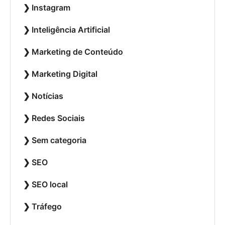
Instagram
Inteligência Artificial
Marketing de Conteúdo
Marketing Digital
Notícias
Redes Sociais
Sem categoria
SEO
SEO local
Tráfego