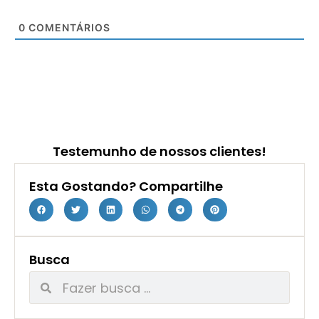
0
COMENTÁRIOS
Testemunho de nossos clientes!
Esta Gostando? Compartilhe
Busca