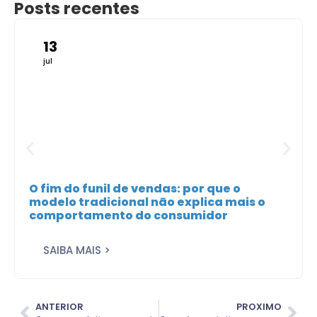
Posts recentes
13
jul
O fim do funil de vendas: por que o
modelo tradicional não explica mais o
comportamento do consumidor
SAIBA MAIS >
ANTERIOR
PROXIMO