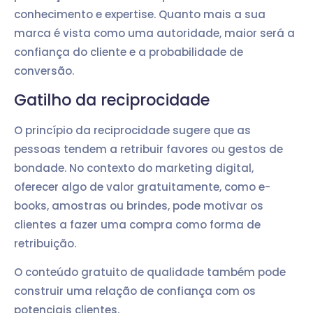
conhecimento e expertise. Quanto mais a sua
marca é vista como uma autoridade, maior será a
confiança do cliente e a probabilidade de
conversão.
Gatilho da reciprocidade
O princípio da reciprocidade sugere que as
pessoas tendem a retribuir favores ou gestos de
bondade. No contexto do marketing digital,
oferecer algo de valor gratuitamente, como e-
books, amostras ou brindes, pode motivar os
clientes a fazer uma compra como forma de
retribuição.
O conteúdo gratuito de qualidade também pode
construir uma relação de confiança com os
potenciais clientes.