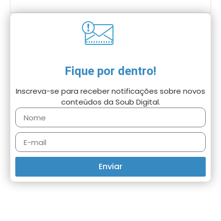
Fique por dentro!
Inscreva-se para receber notificações sobre novos
conteúdos da Soub Digital.
Enviar