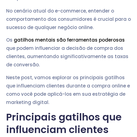
No cenário atual do e-commerce, entender o
comportamento dos consumidores é crucial para o
sucesso de qualquer negócio online.
Os
gatilhos mentais são ferramentas poderosas
que podem influenciar a decisão de compra dos
clientes, aumentando significativamente as taxas
de conversão.
Neste post, vamos explorar os principais gatilhos
que influenciam clientes durante a compra online e
como você pode aplicá-los em sua estratégia de
marketing digital.
Principais gatilhos que
influenciam clientes