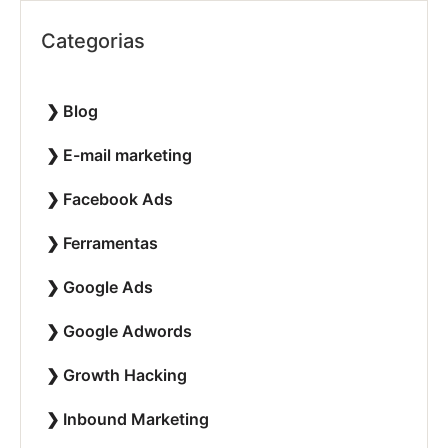
Categorias
Blog
E-mail marketing
Facebook Ads
Ferramentas
Google Ads
Google Adwords
Growth Hacking
Inbound Marketing