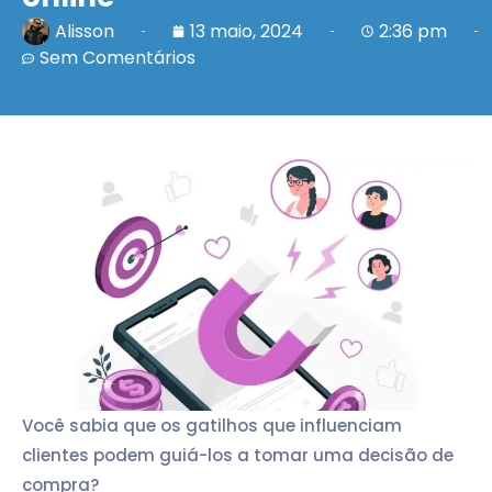
Alisson
13 maio, 2024
2:36 pm
Sem Comentários
Você sabia que os gatilhos que influenciam
clientes podem guiá-los a tomar uma decisão de
compra?