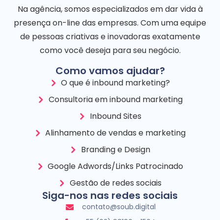
Na agência, somos especializados em dar vida à
presença on-line das empresas. Com uma equipe
de pessoas criativas e inovadoras exatamente
como você deseja para seu negócio.
Como vamos ajudar?
O que é inbound marketing?
Consultoria em inbound marketing
Inbound Sites
Alinhamento de vendas e marketing
Branding e Design
Google Adwords/Links Patrocinado
Gestão de redes sociais
Siga-nos nas redes sociais
contato@soub.digital