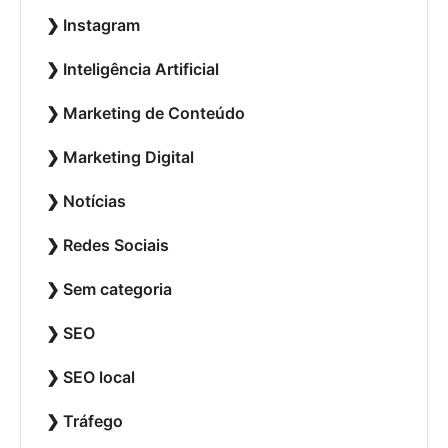
Instagram
Inteligência Artificial
Marketing de Conteúdo
Marketing Digital
Notícias
Redes Sociais
Sem categoria
SEO
SEO local
Tráfego