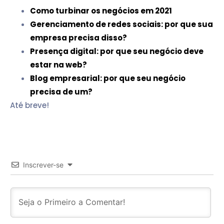
Como turbinar os negócios em 2021
Gerenciamento de redes sociais: por que sua
empresa precisa disso?
Presença digital: por que seu negócio deve
estar na web?
Blog empresarial: por que seu negócio
precisa de um?
Até breve!
Inscrever-se