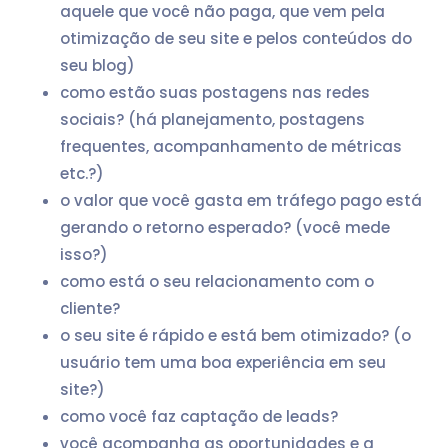
aquele que você não paga, que vem pela
otimização de seu site e pelos conteúdos do
seu blog)
como estão suas postagens nas redes
sociais? (há planejamento, postagens
frequentes, acompanhamento de métricas
etc.?)
o valor que você gasta em tráfego pago está
gerando o retorno esperado? (você mede
isso?)
como está o seu relacionamento com o
cliente?
o seu site é rápido e está bem otimizado? (o
usuário tem uma boa experiência em seu
site?)
como você faz captação de leads?
você acompanha as oportunidades e a