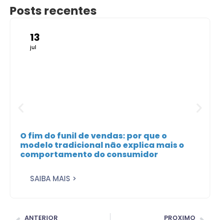
Posts recentes
13
jul
O fim do funil de vendas: por que o
modelo tradicional não explica mais o
comportamento do consumidor
SAIBA MAIS >
ANTERIOR
PROXIMO