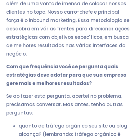
além de uma vontade imensa de colocar nossos
clientes no topo. Nosso carro-chefe e principal
força é o inbound marketing. Essa metodologia se
desdobra em várias frentes para direcionar ações
estratégicas com objetivos específicos, em busca
de melhores resultados nas várias interfaces do
negócio.
Com que frequência você se pergunta quais
estratégias deve adotar para que sua empresa
gere mais e melhores resultados?
Se ao fazer esta pergunta, acertei no problema,
precisamos conversar. Mas antes, tenho outras
perguntas:
quanto de tráfego orgânico seu site ou blog
alcança? (lembrando: tráfego orgânico é