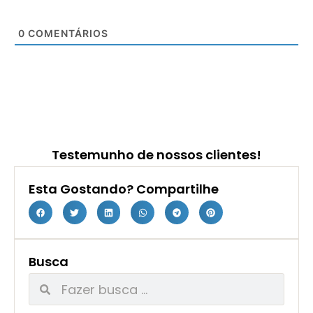
0
COMENTÁRIOS
Testemunho de nossos clientes!
Esta Gostando? Compartilhe
Busca