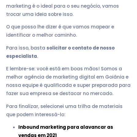
marketing é o ideal para o seu negócio, vamos
trocar uma ideia sobre isso.
O que posso lhe dizer é que vamos mapear e
identificar o melhor caminho.
Para isso, basta
solicitar o contato de nosso
especialista
.
E lembre-se: você está em boas mãos! Somos a
melhor agência de marketing digital em Goiânia e
nossa equipe é qualificada e super preparada para
fazer sua empresa se destacar no mercado.
Para finalizar, selecionei uma trilha de materiais
que podem interessá-lo:
Inbound marketing para alavancar as
vendas em 2021