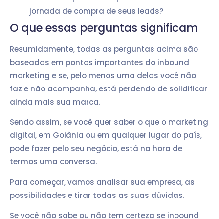
jornada de compra de seus leads?
O que essas perguntas significam
Resumidamente, todas as perguntas acima são
baseadas em pontos importantes do inbound
marketing e se, pelo menos uma delas você não
faz e não acompanha, está perdendo de solidificar
ainda mais sua marca.
Sendo assim, se você quer saber o que o marketing
digital, em Goiânia ou em qualquer lugar do país,
pode fazer pelo seu negócio, está na hora de
termos uma conversa.
Para começar, vamos analisar sua empresa, as
possibilidades e tirar todas as suas dúvidas.
Se você não sabe ou não tem certeza se inbound