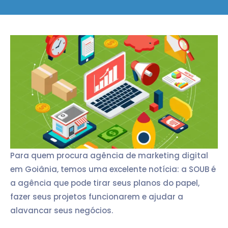
Para quem procura agência de marketing digital
em Goiânia, temos uma excelente notícia: a SOUB é
a agência que pode tirar seus planos do papel,
fazer seus projetos funcionarem e ajudar a
alavancar seus negócios.