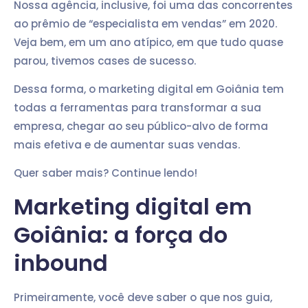
Nossa agência, inclusive, foi uma das concorrentes
ao prêmio de “especialista em vendas” em 2020.
Veja bem, em um ano atípico, em que tudo quase
parou, tivemos cases de sucesso.
Dessa forma, o marketing digital em Goiânia tem
todas a ferramentas para transformar a sua
empresa, chegar ao seu público-alvo de forma
mais efetiva e de aumentar suas vendas.
Quer saber mais? Continue lendo!
Marketing digital em
Goiânia: a força do
inbound
Primeiramente, você deve saber o que nos guia,