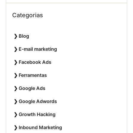
Categorias
Blog
E-mail marketing
Facebook Ads
Ferramentas
Google Ads
Google Adwords
Growth Hacking
Inbound Marketing