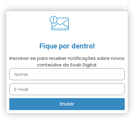
Fique por dentro!
Inscreva-se para receber notificações sobre novos
conteúdos da Soub Digital.
Enviar