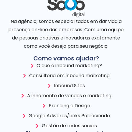
Na agência, somos especializados em dar vida à
presença on-line das empresas. Com uma equipe
de pessoas criativas e inovadoras exatamente
como você deseja para seu negócio.
Como vamos ajudar?
O que é inbound marketing?
Consultoria em inbound marketing
Inbound Sites
Alinhamento de vendas e marketing
Branding e Design
Google Adwords/Links Patrocinado
Gestão de redes sociais