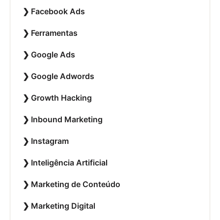
Facebook Ads
Ferramentas
Google Ads
Google Adwords
Growth Hacking
Inbound Marketing
Instagram
Inteligência Artificial
Marketing de Conteúdo
Marketing Digital