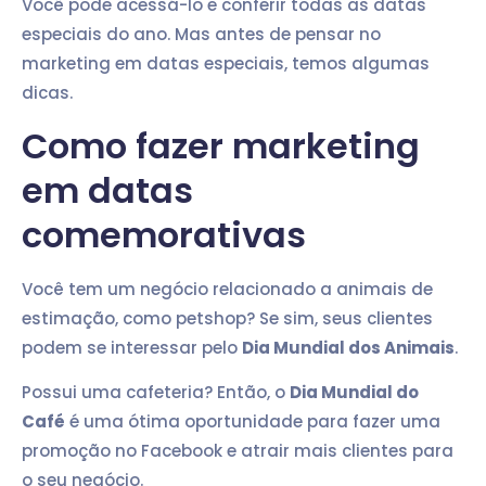
Você pode acessá-lo e conferir todas as datas
especiais do ano. Mas antes de pensar no
marketing em datas especiais, temos algumas
dicas.
Como fazer marketing
em datas
comemorativas
Você tem um negócio relacionado a animais de
estimação, como petshop? Se sim, seus clientes
podem se interessar pelo
Dia Mundial dos Animais
.
Possui uma cafeteria? Então, o
Dia Mundial do
Café
é uma ótima oportunidade para fazer uma
promoção no Facebook e atrair mais clientes para
o seu negócio.