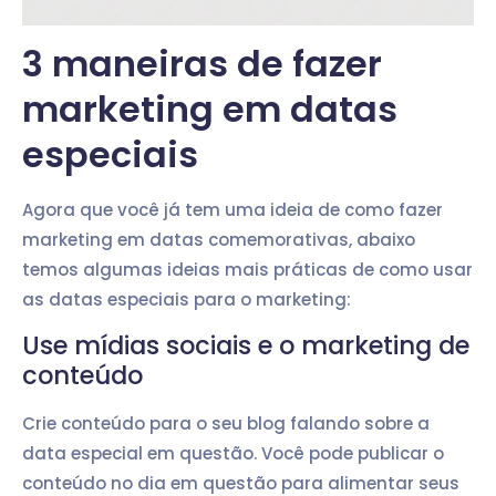
3 maneiras de fazer
marketing em datas
especiais
Agora que você já tem uma ideia de como fazer
marketing em datas comemorativas, abaixo
temos algumas ideias mais práticas de como usar
as datas especiais para o marketing:
Use mídias sociais e o marketing de
conteúdo
Crie conteúdo para o seu blog falando sobre a
data especial em questão. Você pode publicar o
conteúdo no dia em questão para alimentar seus