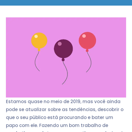
Estamos quase no meio de 2019, mas você ainda
pode se atualizar sobre as tendências, descobrir o
que o seu público está procurando e bater um
papo com ele. Fazendo um bom trabalho de