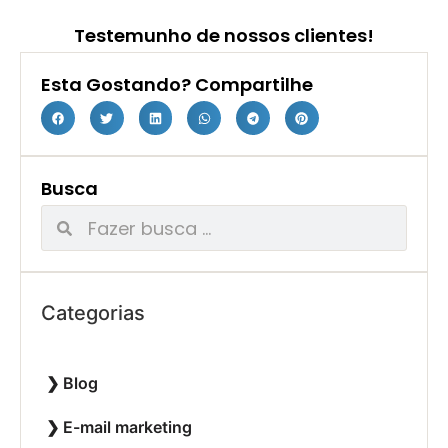
Testemunho de nossos clientes!
Esta Gostando? Compartilhe
Busca
Categorias
Blog
E-mail marketing