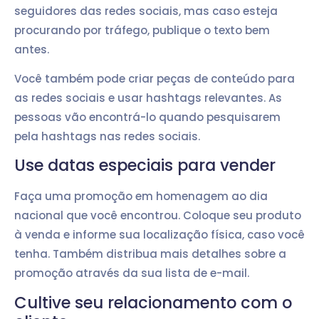
seguidores das redes sociais, mas caso esteja
procurando por tráfego, publique o texto bem
antes.
Você também pode criar peças de conteúdo para
as redes sociais e usar hashtags relevantes. As
pessoas vão encontrá-lo quando pesquisarem
pela hashtags nas redes sociais.
Use datas especiais para vender
Faça uma promoção em homenagem ao dia
nacional que você encontrou. Coloque seu produto
à venda e informe sua localização física, caso você
tenha. Também distribua mais detalhes sobre a
promoção através da sua lista de e-mail.
Cultive seu relacionamento com o