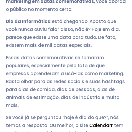
marketing em datas comemorativas
, você aborda
o público no momento certo.
Dia da Informática
está chegando. Aposto que
você nunca ouviu falar disso, não é? Hoje em dia,
parece que existe uma data para tudo. De fato,
existem mais de mil datas especiais.
Essas datas comemorativas se tornaram
populares, especialmente pelo fato de que
empresas aprenderam a usá-las como marketing.
Basta olhar para as redes sociais e suas hashtags
para dias de comida, dias de pessoas, dias de
animais de estimação, dias de indústria e muito
mais.
Se você já se perguntou “hoje é dia do que?”, nós
temos a resposta. Ou melhor, o site
Calendarr
tem.