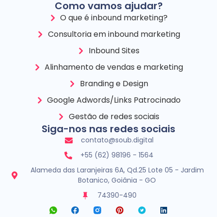
Como vamos ajudar?
O que é inbound marketing?
Consultoria em inbound marketing
Inbound Sites
Alinhamento de vendas e marketing
Branding e Design
Google Adwords/Links Patrocinado
Gestão de redes sociais
Siga-nos nas redes sociais
contato@soub.digital
+55 (62) 98196 - 1564
Alameda das Laranjeiras 6A, Qd.25 Lote 05 - Jardim
Botanico, Goiânia - GO
74390-490