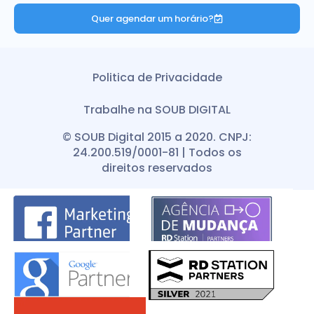
Quer agendar um horário?
Politica de Privacidade
Trabalhe na SOUB DIGITAL
© SOUB Digital 2015 a 2020. CNPJ:
24.200.519/0001-81 | Todos os
direitos reservados