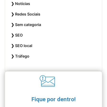
Notícias
Redes Sociais
Sem categoria
SEO
SEO local
Tráfego
Fique por dentro!