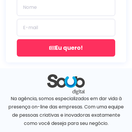
Eu quero!
Na agência, somos especializados em dar vida à
presença on-line das empresas. Com uma equipe
de pessoas criativas e inovadoras exatamente
como você deseja para seu negócio.