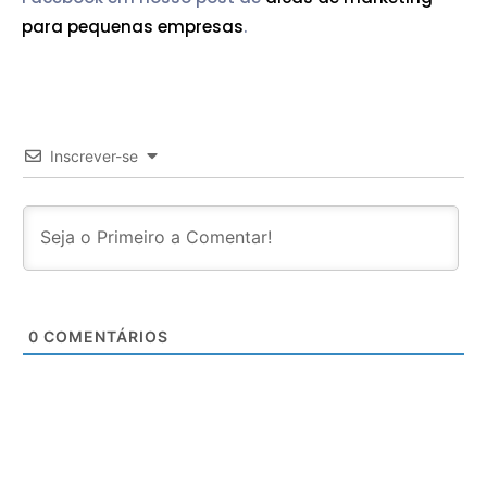
para pequenas empresas
.
Inscrever-se
0
COMENTÁRIOS