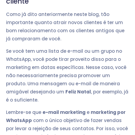
cliente
Como já dito anteriormente neste blog, tão
importante quanto atrair novos clientes é ter um
bom relacionamento com os clientes antigos que
já compraram de você.
Se você tem uma lista de e-mail ou um grupo no
WhatsApp, você pode tirar proveito disso para o
marketing em datas específicas. Nesse caso, você
não necessariamente precisa promover um
produto. Uma mensagem ou e-mail de maneira
amigável desejando um
Feliz Natal
, por exemplo, já
é o suficiente.
Lembre-se que
e-mail marketing
e
marketing por
WhatsApp
com o único objetivo de fazer vendas
por levar a rejeição de seus contatos. Por isso, você