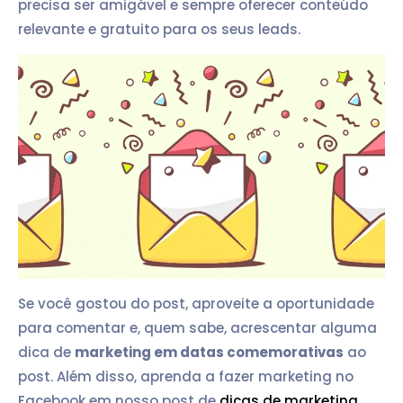
precisa ser amigável e sempre oferecer conteúdo
relevante e gratuito para os seus leads.
Se você gostou do post, aproveite a oportunidade
para comentar e, quem sabe, acrescentar alguma
dica de
marketing em datas comemorativas
ao
post. Além disso, aprenda a fazer marketing no
Facebook em nosso post de
dicas de marketing