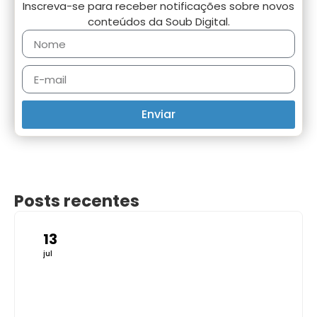
Inscreva-se para receber notificações sobre novos
conteúdos da Soub Digital.
Enviar
Posts recentes
13
jul