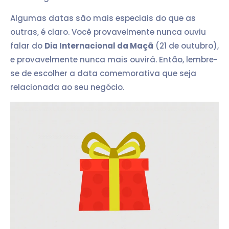
Algumas datas são mais especiais do que as
outras, é claro. Você provavelmente nunca ouviu
falar do
Dia Internacional da Maçã
(21 de outubro),
e provavelmente nunca mais ouvirá. Então, lembre-
se de escolher a data comemorativa que seja
relacionada ao seu negócio.