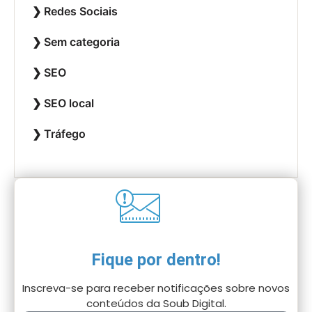
Redes Sociais
Sem categoria
SEO
SEO local
Tráfego
Fique por dentro!
Inscreva-se para receber notificações sobre novos
conteúdos da Soub Digital.