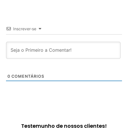
Inscrever-se
0
COMENTÁRIOS
Testemunho de nossos clientes!