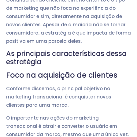
de marketing que não foca na experiência do
consumidor e sim, diretamente na aquisição de
novos clientes. Apesar de a maioria não se tornar
consumidora, a estratégia é que impacta de forma
positiva em uma parcela deles.
As principais características dessa
estratégia
Foco na aquisição de clientes
Conforme dissemos, o principal objetivo no
marketing transacional é conquistar novos
clientes para uma marca.
O importante nas ações do marketing
transacional é atrair e converter o usuário em
consumidor da marca, mesmo que uma única vez.