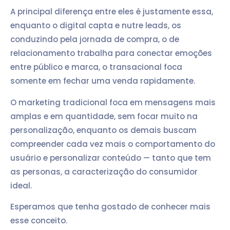
A principal diferença entre eles é justamente essa,
enquanto o digital capta e nutre leads, os
conduzindo pela jornada de compra, o de
relacionamento trabalha para conectar emoções
entre público e marca, o transacional foca
somente em fechar uma venda rapidamente.
O marketing tradicional foca em mensagens mais
amplas e em quantidade, sem focar muito na
personalização, enquanto os demais buscam
compreender cada vez mais o comportamento do
usuário e personalizar conteúdo — tanto que tem
as personas, a caracterização do consumidor
ideal.
Esperamos que tenha gostado de conhecer mais
esse conceito.