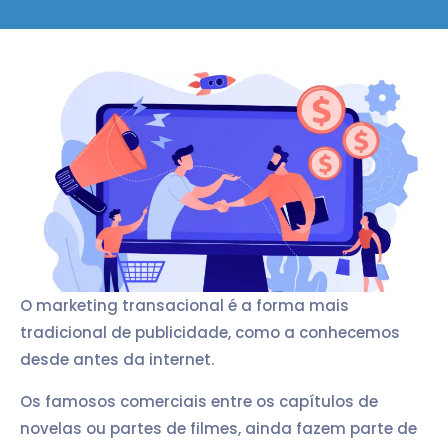
O marketing transacional é a forma mais
tradicional de publicidade, como a conhecemos
desde antes da internet.
Os famosos comerciais entre os capítulos de
novelas ou partes de filmes, ainda fazem parte de