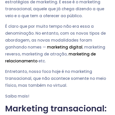
estratégias de marketing. E esse é o marketing
transacional, aquele que já chega dizendo a que
veio e o que tem a oferecer ao público.
É claro que por muito tempo não era essa a
denominação. No entanto, com os novos tipos de
abordagem, as novas modalidades foram
ganhando nomes —
marketing digital
, marketing
reverso, marketing de atração,
marketing de
relacionamento
etc.
Entretanto, nosso foco hoje é no marketing
transacional, que não acontece somente no meio
físico, mas também no virtual.
Saiba mais!
Marketing transacional: