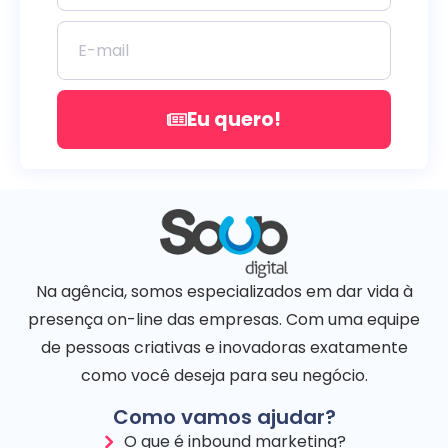
Eu quero!
Na agência, somos especializados em dar vida à
presença on-line das empresas. Com uma equipe
de pessoas criativas e inovadoras exatamente
como você deseja para seu negócio.
Como vamos ajudar?
O que é inbound marketing?