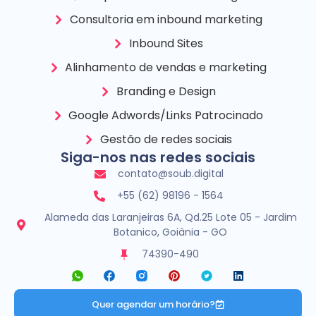
Consultoria em inbound marketing
Inbound Sites
Alinhamento de vendas e marketing
Branding e Design
Google Adwords/Links Patrocinado
Gestão de redes sociais
Siga-nos nas redes sociais
contato@soub.digital
+55 (62) 98196 - 1564
Alameda das Laranjeiras 6A, Qd.25 Lote 05 - Jardim
Botanico, Goiânia - GO
74390-490
Quer agendar um horário?