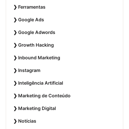
Ferramentas
Google Ads
Google Adwords
Growth Hacking
Inbound Marketing
Instagram
Inteligência Artificial
Marketing de Conteúdo
Marketing Digital
Notícias