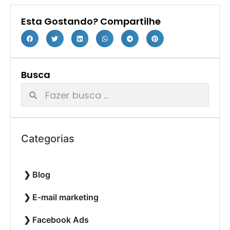
Esta Gostando? Compartilhe
Busca
Categorias
Blog
E-mail marketing
Facebook Ads