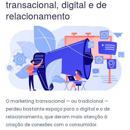
transacional, digital e de
relacionamento
O marketing transacional — ou tradicional —
perdeu bastante espaço para o digital e o de
relacionamento, que deram mais atenção à
criação de conexões com o consumidor.