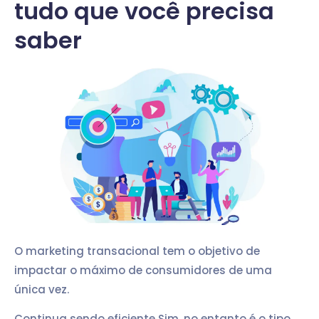
tudo que você precisa
saber
O marketing transacional tem o objetivo de
impactar o máximo de consumidores de uma
única vez.
Continua sendo eficiente Sim, no entanto é o tipo