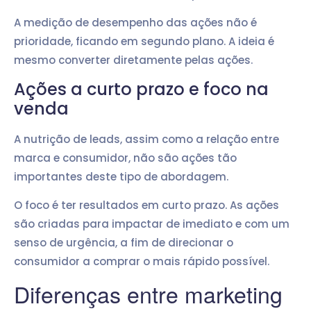
A medição de desempenho das ações não é
prioridade, ficando em segundo plano. A ideia é
mesmo converter diretamente pelas ações.
Ações a curto prazo e foco na
venda
A nutrição de leads, assim como a relação entre
marca e consumidor, não são ações tão
importantes deste tipo de abordagem.
O foco é ter resultados em curto prazo. As ações
são criadas para impactar de imediato e com um
senso de urgência, a fim de direcionar o
consumidor a comprar o mais rápido possível.
Diferenças entre marketing