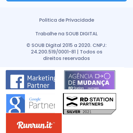
Politica de Privacidade
Trabalhe na SOUB DIGITAL
© SOUB Digital 2015 a 2020. CNPJ:
24.200.519/0001-81 | Todos os
direitos reservados