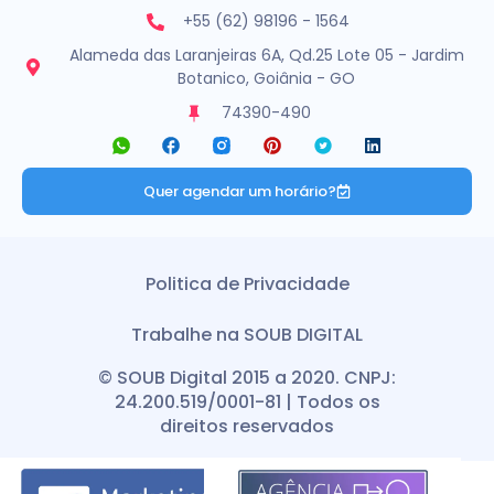
+55 (62) 98196 - 1564
Alameda das Laranjeiras 6A, Qd.25 Lote 05 - Jardim
Botanico, Goiânia - GO
74390-490
Quer agendar um horário?
Politica de Privacidade
Trabalhe na SOUB DIGITAL
© SOUB Digital 2015 a 2020. CNPJ:
24.200.519/0001-81 | Todos os
direitos reservados