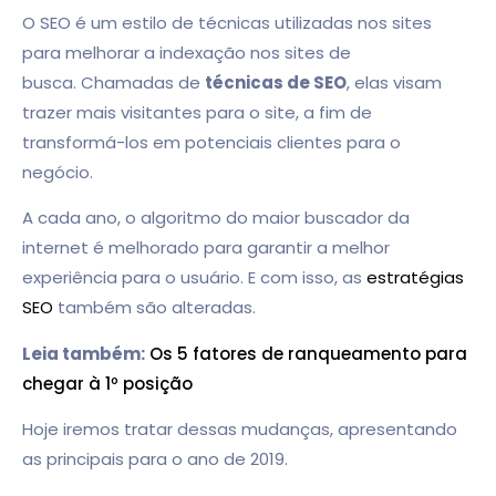
O SEO é um estilo de técnicas utilizadas nos sites
para melhorar a indexação nos sites de
busca.
Chamadas de
técnicas de SEO
, elas visam
trazer mais visitantes para o site, a fim de
transformá-los em potenciais clientes para o
negócio.
A cada ano, o algoritmo do maior buscador da
internet é melhorado para garantir a melhor
experiência para o usuário. E com isso, as
estratégias
SEO
também são alteradas.
Leia também:
Os 5 fatores de ranqueamento para
chegar à 1º posição
Hoje iremos tratar dessas mudanças, apresentando
as principais para o ano de 2019.