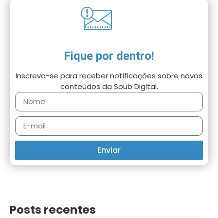
Fique por dentro!
Inscreva-se para receber notificações sobre novos
conteúdos da Soub Digital.
Enviar
Posts recentes