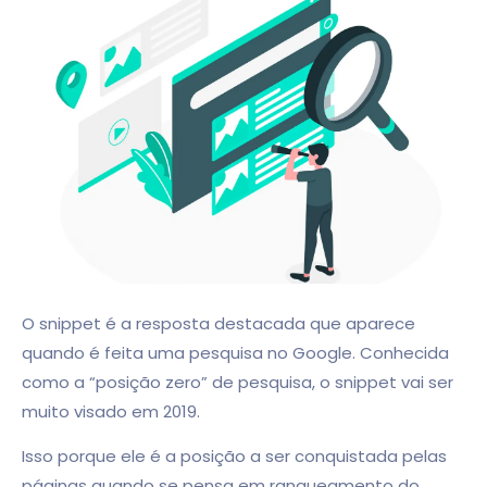
O snippet é a resposta destacada que aparece
quando é feita uma pesquisa no Google. Conhecida
como a “posição zero” de pesquisa, o snippet vai ser
muito visado em 2019.
Isso porque ele é a posição a ser conquistada pelas
páginas quando se pensa em ranqueamento do