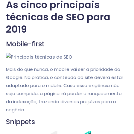
As cinco principais
técnicas de SEO para
2019
Mobile-first
Mais do que nunca, o mobile vai ser a prioridade do
Google. Na prática, o conteúdo do site deverá estar
adaptado para o mobile. Caso essa exigência não
seja cumprida, a página irá perder o ranqueamento
da indexação, trazendo diversos prejuízos para o
negócio.
Snippets