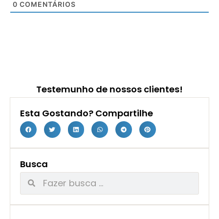
0
COMENTÁRIOS
Testemunho de nossos clientes!
Esta Gostando? Compartilhe
Busca