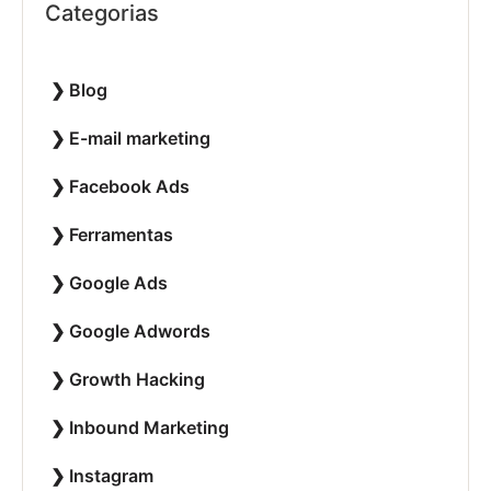
Categorias
Blog
E-mail marketing
Facebook Ads
Ferramentas
Google Ads
Google Adwords
Growth Hacking
Inbound Marketing
Instagram