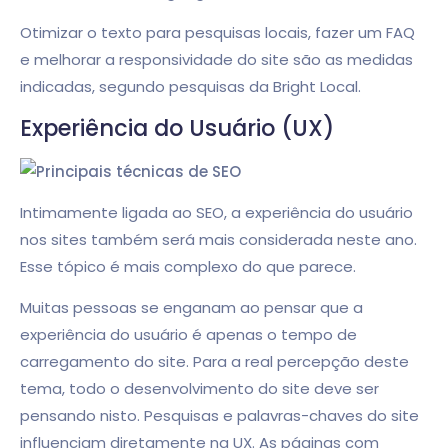
Otimizar o texto para pesquisas locais, fazer um FAQ
e melhorar a responsividade do site são as medidas
indicadas, segundo pesquisas da Bright Local.
Experiência do Usuário (UX)
Intimamente ligada ao SEO, a experiência do usuário
nos sites também será mais considerada neste ano.
Esse tópico é mais complexo do que parece.
Muitas pessoas se enganam ao pensar que a
experiência do usuário é apenas o tempo de
carregamento do site. Para a real percepção deste
tema, todo o desenvolvimento do site deve ser
pensando nisto. Pesquisas e palavras-chaves do site
influenciam diretamente na UX. As páginas com