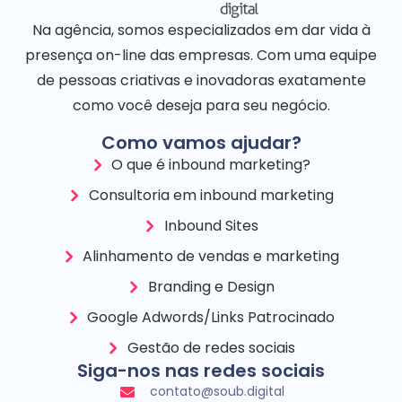
Na agência, somos especializados em dar vida à
presença on-line das empresas. Com uma equipe
de pessoas criativas e inovadoras exatamente
como você deseja para seu negócio.
Como vamos ajudar?
O que é inbound marketing?
Consultoria em inbound marketing
Inbound Sites
Alinhamento de vendas e marketing
Branding e Design
Google Adwords/Links Patrocinado
Gestão de redes sociais
Siga-nos nas redes sociais
contato@soub.digital