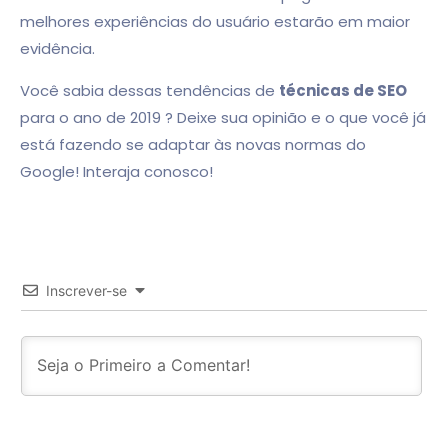
melhores experiências do usuário estarão em maior
evidência.
Você sabia dessas tendências de
técnicas de SEO
para o ano de 2019 ? Deixe sua opinião e o que você já
está fazendo se adaptar às novas normas do
Google! Interaja conosco!
Inscrever-se