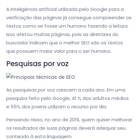
A inteligência artificial utilizada pelo Google para a
verificação das páginas já consegue compreender os
textos como se fosse um humano fazendo a leitura.
Isso afetou muitas páginas, pois as diretrizes do
buscador indicam que o melhor SEO são os textos
que possuem maior valor para o ser humano.
Pesquisas por voz
As pesquisas por voz crescem a cada ano. Em uma
pesquisa feito pelo Google, 41 % dos adultos médios
e 55% dos jovens utilizam o recurso por dia.
Pensando nisso, no ano de 2019, quem quiser melhorar
os resultados de suas páginas deverá adequar seu
conteúdo à esta linguagem.