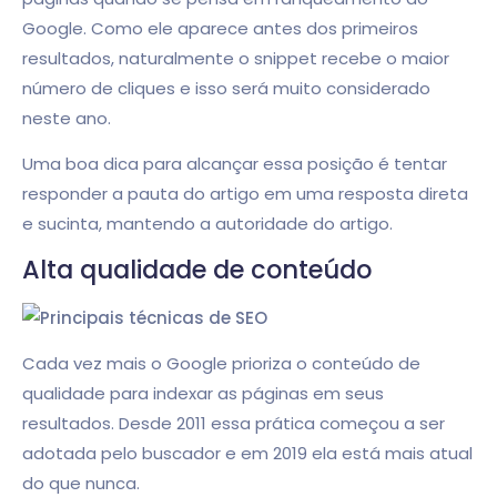
Google. Como ele aparece antes dos primeiros
resultados, naturalmente o snippet recebe o maior
número de cliques e isso será muito considerado
neste ano.
Uma boa dica para alcançar essa posição é tentar
responder a pauta do artigo em uma resposta direta
e sucinta, mantendo a autoridade do artigo.
Alta qualidade de conteúdo
Cada vez mais o Google prioriza o conteúdo de
qualidade para indexar as páginas em seus
resultados. Desde 2011 essa prática começou a ser
adotada pelo buscador e em 2019 ela está mais atual
do que nunca.