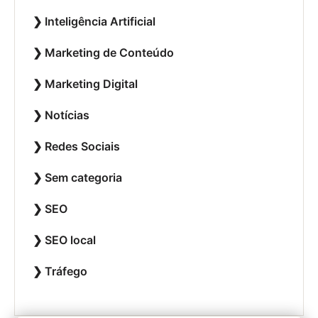
Inteligência Artificial
Marketing de Conteúdo
Marketing Digital
Notícias
Redes Sociais
Sem categoria
SEO
SEO local
Tráfego