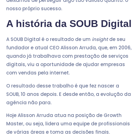
deixamos de perseguir algo tão valioso quanto: o
nosso próprio sucesso.
A história da SOUB Digital
A SOUB Digital é o resultado de um
insight
de seu
fundador e atual CEO Alisson Arruda, que, em 2006,
quando já trabalhava com prestação de serviços
digitais, viu a oportunidade de ajudar empresas
com vendas pela internet.
O resultado desse trabalho é que fez nascer a
SOUB, 10 anos depois. E desde então, a evolução da
agência não para.
Hoje Alisson Arruda atua na posição de Growth
Master, ou seja, lidera uma equipe de profissionais
de várias áreas e toma as decisões finais.