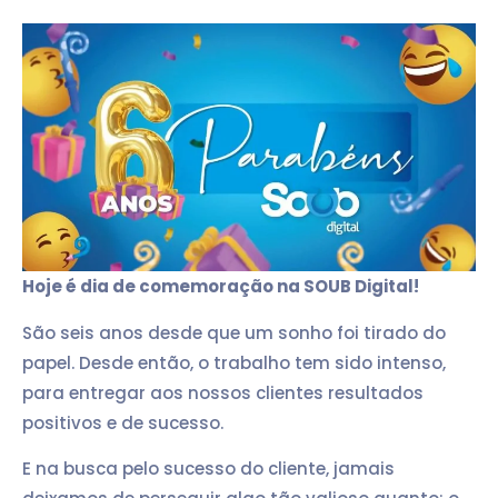
Hoje é dia de comemoração na SOUB Digital!
São seis anos desde que um sonho foi tirado do
papel. Desde então, o trabalho tem sido intenso,
para entregar aos nossos clientes resultados
positivos e de sucesso.
E na busca pelo sucesso do cliente, jamais