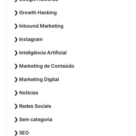
Growth Hacking
Inbound Marketing
Instagram
Inteligência Artificial
Marketing de Conteúdo
Marketing Digital
Notícias
Redes Sociais
Sem categoria
SEO