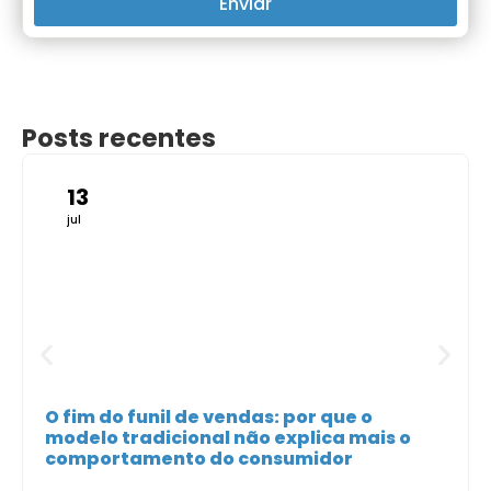
Enviar
Posts recentes
13
jul
O fim do funil de vendas: por que o
modelo tradicional não explica mais o
comportamento do consumidor