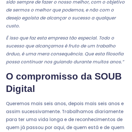
sido sempre de fazer o nosso melhor, com o objetivo
de sermos o melhor que podemos, e não com o
desejo egoísta de alcançar o sucesso a qualquer
custo.
É isso que faz esta empresa tão especial. Todo o
sucesso que alcançamos é fruto de um trabalho
árduo, é uma mera consequência. Que esta filosofia
possa continuar nos guiando durante muitos anos.”
O compromisso da SOUB
Digital
Queremos mais seis anos, depois mais seis anos e
assim sucessivamente. Trabalhamos diariamente
para ter uma vida longa e de reconhecimentos de
quem já passou por aqui, de quem está e de quem