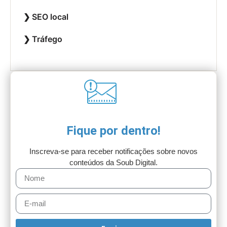
SEO local
Tráfego
Fique por dentro!
Inscreva-se para receber notificações sobre novos
conteúdos da Soub Digital.