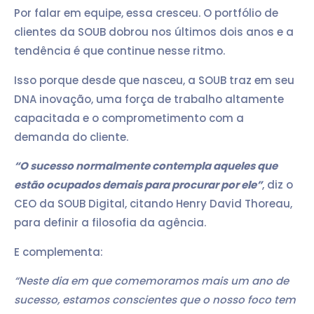
Por falar em equipe, essa cresceu. O portfólio de
clientes da SOUB dobrou nos últimos dois anos e a
tendência é que continue nesse ritmo.
Isso porque desde que nasceu, a SOUB traz em seu
DNA inovação, uma força de trabalho altamente
capacitada e o comprometimento com a
demanda do cliente.
“O sucesso normalmente contempla aqueles que
estão ocupados demais para procurar por ele”
, diz o
CEO da SOUB Digital, citando Henry David Thoreau,
para definir a filosofia da agência.
E complementa:
“Neste dia em que comemoramos mais um ano de
sucesso, estamos conscientes que o nosso foco tem