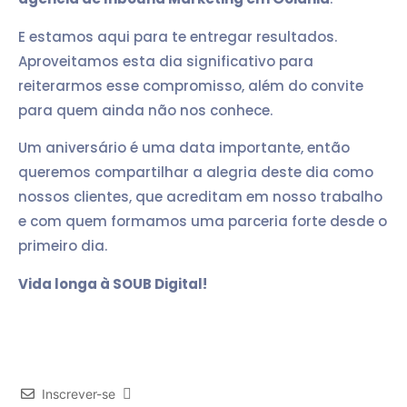
E estamos aqui para te entregar resultados.
Aproveitamos esta dia significativo para
reiterarmos esse compromisso, além do convite
para quem ainda não nos conhece.
Um aniversário é uma data importante, então
queremos compartilhar a alegria deste dia como
nossos clientes, que acreditam em nosso trabalho
e com quem formamos uma parceria forte desde o
primeiro dia.
Vida longa à SOUB Digital!
Inscrever-se