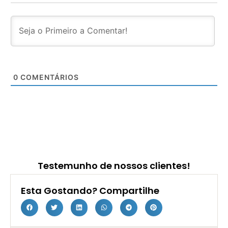
0
COMENTÁRIOS
Testemunho de nossos clientes!
Esta Gostando? Compartilhe