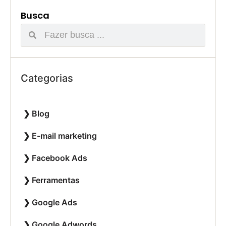
Busca
Categorias
Blog
E-mail marketing
Facebook Ads
Ferramentas
Google Ads
Google Adwords