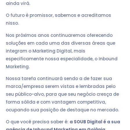
ainda virá.
O futuro é promissor, sabemos e acreditamos
nisso.
Nos próximos anos continuaremos oferecendo
soluções em cada uma das diversas áreas que
integram o Marketing Digital, mais
especificamente nossa especialidade, o Inbound
Marketing.
Nossa tarefa continuará sendo a de fazer sua
marca/empresa serem vistas e lembradas pelo
seu público-alvo, para que seu negócio cresça de
forma sólida e com vantagem competitiva,
ocupando sua posição de destaque no mercado.
O que você precisa saber é:
a SOUB Digital é a sua
agência de Inbound Marketing em Goiânia
.