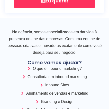
Eu quero!
Na agência, somos especializados em dar vida à
presença on-line das empresas. Com uma equipe de
pessoas criativas e inovadoras exatamente como você
deseja para seu negócio.
Como vamos ajudar?
O que é inbound marketing?
Consultoria em inbound marketing
Inbound Sites
Alinhamento de vendas e marketing
Branding e Design