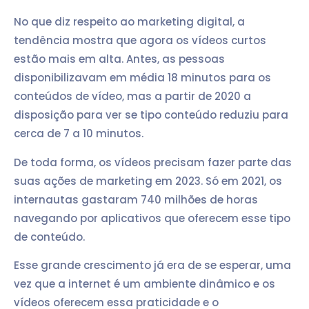
No que diz respeito ao marketing digital, a
tendência mostra que agora os vídeos curtos
estão mais em alta. Antes, as pessoas
disponibilizavam em média 18 minutos para os
conteúdos de vídeo, mas a partir de 2020 a
disposição para ver se tipo conteúdo reduziu para
cerca de 7 a 10 minutos.
De toda forma, os vídeos precisam fazer parte das
suas ações de marketing em 2023. Só em 2021, os
internautas gastaram 740 milhões de horas
navegando por aplicativos que oferecem esse tipo
de conteúdo.
Esse grande crescimento já era de se esperar, uma
vez que a internet é um ambiente dinâmico e os
vídeos oferecem essa praticidade e o