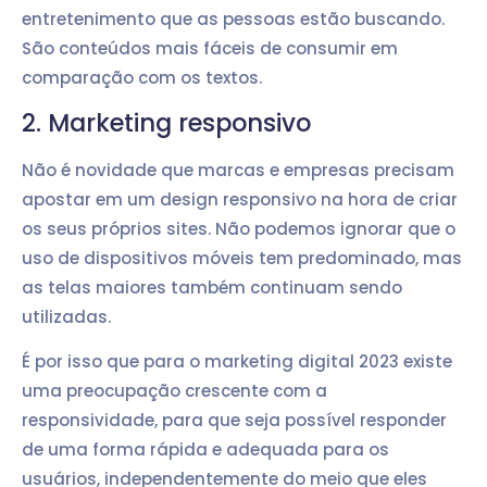
entretenimento que as pessoas estão buscando.
São conteúdos mais fáceis de consumir em
comparação com os textos.
2. Marketing responsivo
Não é novidade que marcas e empresas precisam
apostar em um design responsivo na hora de criar
os seus próprios sites. Não podemos ignorar que o
uso de dispositivos móveis tem predominado, mas
as telas maiores também continuam sendo
utilizadas.
É por isso que para o marketing digital 2023 existe
uma preocupação crescente com a
responsividade, para que seja possível responder
de uma forma rápida e adequada para os
usuários, independentemente do meio que eles