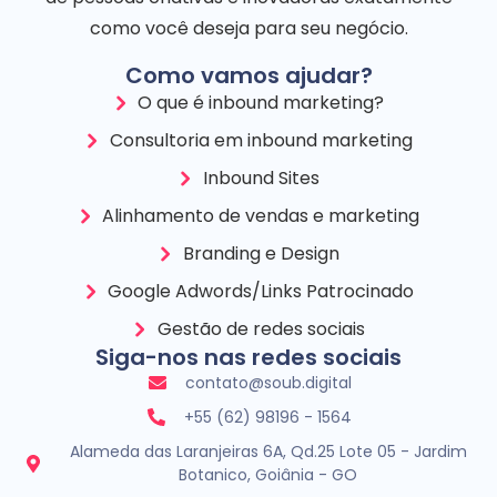
como você deseja para seu negócio.
Como vamos ajudar?
O que é inbound marketing?
Consultoria em inbound marketing
Inbound Sites
Alinhamento de vendas e marketing
Branding e Design
Google Adwords/Links Patrocinado
Gestão de redes sociais
Siga-nos nas redes sociais
contato@soub.digital
+55 (62) 98196 - 1564
Alameda das Laranjeiras 6A, Qd.25 Lote 05 - Jardim
Botanico, Goiânia - GO