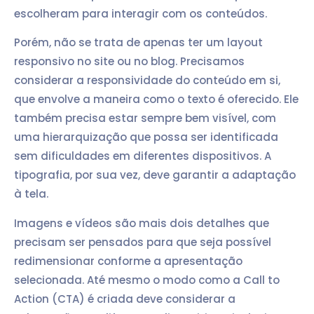
escolheram para interagir com os conteúdos.
Porém, não se trata de apenas ter um layout
responsivo no site ou no blog. Precisamos
considerar a responsividade do conteúdo em si,
que envolve a maneira como o texto é oferecido. Ele
também precisa estar sempre bem visível, com
uma hierarquização que possa ser identificada
sem dificuldades em diferentes dispositivos. A
tipografia, por sua vez, deve garantir a adaptação
à tela.
Imagens e vídeos são mais dois detalhes que
precisam ser pensados para que seja possível
redimensionar conforme a apresentação
selecionada. Até mesmo o modo como a Call to
Action (CTA) é criada deve considerar a