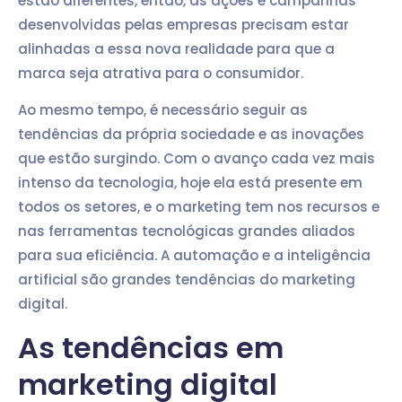
estão diferentes, então, as ações e campanhas
desenvolvidas pelas empresas precisam estar
alinhadas a essa nova realidade para que a
marca seja atrativa para o consumidor.
Ao mesmo tempo, é necessário seguir as
tendências da própria sociedade e as inovações
que estão surgindo. Com o avanço cada vez mais
intenso da tecnologia, hoje ela está presente em
todos os setores, e o marketing tem nos recursos e
nas ferramentas tecnológicas grandes aliados
para sua eficiência. A automação e a inteligência
artificial são grandes tendências do marketing
digital.
As tendências em
marketing digital