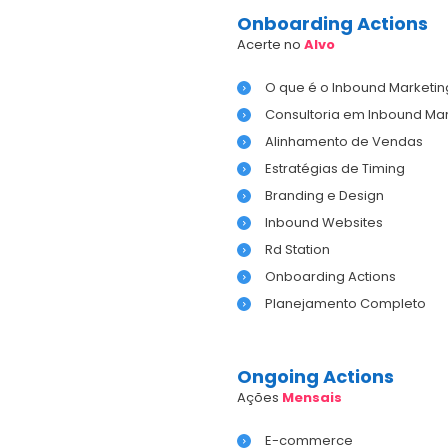
Onboarding Actions
Acerte no
Alvo
O que é o Inbound Marketin
Consultoria em Inbound Mar
Alinhamento de Vendas
Estratégias de Timing
Branding e Design
Inbound Websites
Rd Station
Onboarding Actions
Planejamento Completo
Ongoing Actions
Ações
Mensais
E-commerce