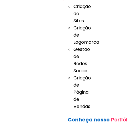
Criação
de
Sites
Criação
de
Logomarca
Gestão
de
Redes
Sociais
Criação
de
Página
de
Vendas
Conheça nosso
Portfól