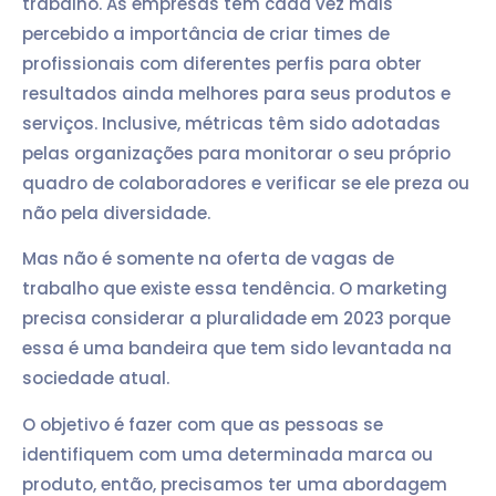
trabalho. As empresas têm cada vez mais
percebido a importância de criar times de
profissionais com diferentes perfis para obter
resultados ainda melhores para seus produtos e
serviços. Inclusive, métricas têm sido adotadas
pelas organizações para monitorar o seu próprio
quadro de colaboradores e verificar se ele preza ou
não pela diversidade.
Mas não é somente na oferta de vagas de
trabalho que existe essa tendência. O marketing
precisa considerar a pluralidade em 2023 porque
essa é uma bandeira que tem sido levantada na
sociedade atual.
O objetivo é fazer com que as pessoas se
identifiquem com uma determinada marca ou
produto, então, precisamos ter uma abordagem