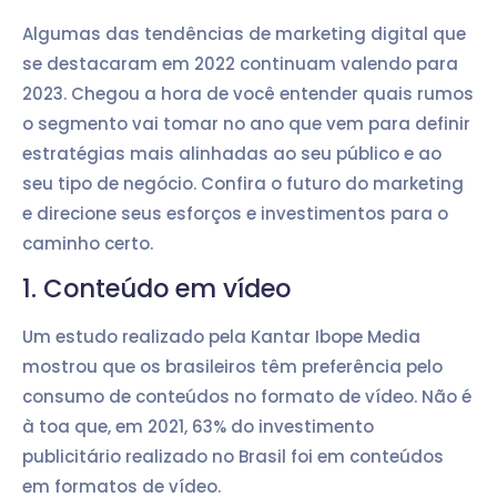
Algumas das tendências de marketing digital que
se destacaram em 2022 continuam valendo para
2023. Chegou a hora de você entender quais rumos
o segmento vai tomar no ano que vem para definir
estratégias mais alinhadas ao seu público e ao
seu tipo de negócio. Confira o futuro do marketing
e direcione seus esforços e investimentos para o
caminho certo.
1. Conteúdo em vídeo
Um estudo realizado pela Kantar Ibope Media
mostrou que os brasileiros têm preferência pelo
consumo de conteúdos no formato de vídeo. Não é
à toa que, em 2021, 63% do investimento
publicitário realizado no Brasil foi em conteúdos
em formatos de vídeo.