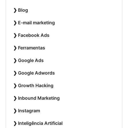
Blog
E-mail marketing
Facebook Ads
Ferramentas
Google Ads
Google Adwords
Growth Hacking
Inbound Marketing
Instagram
Inteligência Artificial