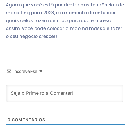
Agora que você está por dentro das tendências de
marketing para 2023, é o momento de entender
quais delas fazem sentido para sua empresa.
Assim, você pode colocar a mão na massa e fazer
o seu negócio crescer!
Inscrever-se
0
COMENTÁRIOS