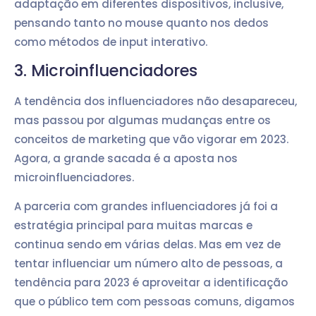
adaptação em diferentes dispositivos, inclusive,
pensando tanto no mouse quanto nos dedos
como métodos de input interativo.
3. Microinfluenciadores
A tendência dos influenciadores não desapareceu,
mas passou por algumas mudanças entre os
conceitos de marketing que vão vigorar em 2023.
Agora, a grande sacada é a aposta nos
microinfluenciadores.
A parceria com grandes influenciadores já foi a
estratégia principal para muitas marcas e
continua sendo em várias delas. Mas em vez de
tentar influenciar um número alto de pessoas, a
tendência para 2023 é aproveitar a identificação
que o público tem com pessoas comuns, digamos