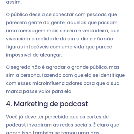
assim.
O público deseja se conectar com pessoas que
parecem gente da gente; aquelas que passam
uma mensagem mais sincera e verdadeira, que
vivenciam a realidade do dia a dia e não são
figuras intocáveis com uma vida que parece
impossível de alcançar.
O segredo não é agradar o grande público, mas
sim a persona, fazendo com que ela se identifique
com esses microinfluenciadores para que a sua
marca passe valor para ela.
4. Marketing de podcast
Você já deve ter percebido que os cortes de
podcast invadiram as redes sociais. É claro que
agora isso também se tornou uma das