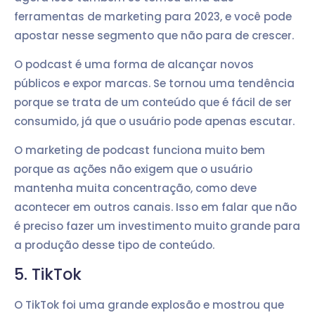
ferramentas de marketing para 2023, e você pode
apostar nesse segmento que não para de crescer.
O podcast é uma forma de alcançar novos
públicos e expor marcas. Se tornou uma tendência
porque se trata de um conteúdo que é fácil de ser
consumido, já que o usuário pode apenas escutar.
O marketing de podcast funciona muito bem
porque as ações não exigem que o usuário
mantenha muita concentração, como deve
acontecer em outros canais. Isso em falar que não
é preciso fazer um investimento muito grande para
a produção desse tipo de conteúdo.
5. TikTok
O TikTok foi uma grande explosão e mostrou que