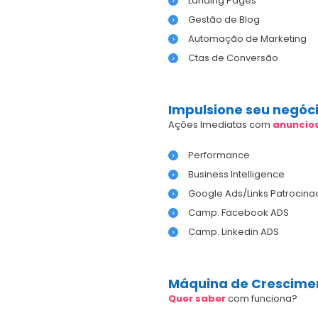
Landing Pages
Gestão de Blog
Automação de Marketing
Ctas de Conversão
Impulsione seu negóc
Ações Imediatas com
anuncio
Performance
Business Intelligence
Google Ads/Links Patrocina
Camp. Facebook ADS
Camp. Linkedin ADS
Máquina de Crescime
Quer saber
com funciona?