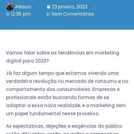
Alisson
23 janeiro, 2023
12:36 pm
Sem Comentários
Vamos falar sobre as tendências em marketing
digital para 2023?
Já faz algum tempo que estamos vivendo uma
verdadeira revolução no mercado de consumo e no
comportamento dos consumidores. Empresas e
profissionais estão buscando formas de se
adaptar a essa nova realidade, e o marketing tem
um papel fundamental nesse processo.
As expectativas, objeções e exigências do público