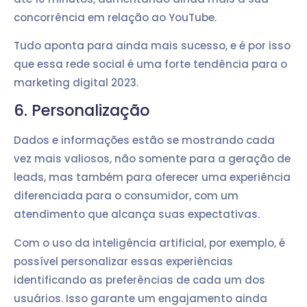
concorrência em relação ao YouTube.
Tudo aponta para ainda mais sucesso, e é por isso
que essa rede social é uma forte tendência para o
marketing digital 2023.
6. Personalização
Dados e informações estão se mostrando cada
vez mais valiosos, não somente para a geração de
leads, mas também para oferecer uma experiência
diferenciada para o consumidor, com um
atendimento que alcança suas expectativas.
Com o uso da inteligência artificial, por exemplo, é
possível personalizar essas experiências
identificando as preferências de cada um dos
usuários. Isso garante um engajamento ainda