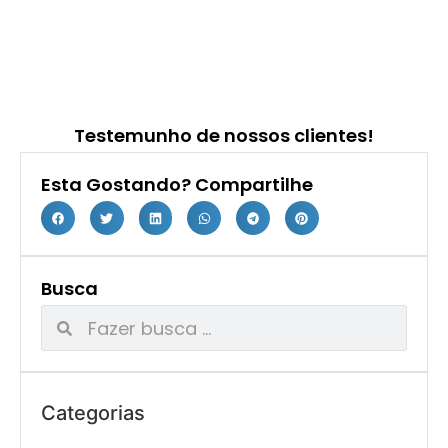
Testemunho de nossos clientes!
Esta Gostando? Compartilhe
Busca
Categorias