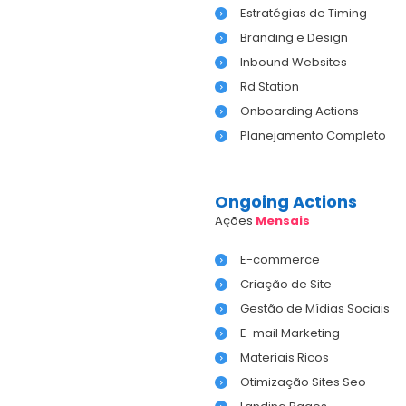
Estratégias de Timing
Branding e Design
Inbound Websites
Rd Station
Onboarding Actions
Planejamento Completo
Ongoing Actions
Ações
Mensais
E-commerce
Criação de Site
Gestão de Mídias Sociais
E-mail Marketing
Materiais Ricos
Otimização Sites Seo