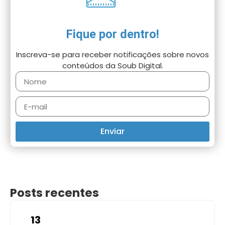
Fique por dentro!
Inscreva-se para receber notificações sobre novos
conteúdos da Soub Digital.
Enviar
Posts recentes
13