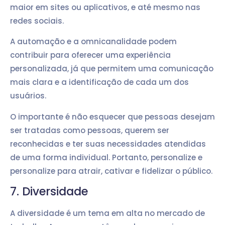
maior em sites ou aplicativos, e até mesmo nas
redes sociais.
A automação e a omnicanalidade podem
contribuir para oferecer uma experiência
personalizada, já que permitem uma comunicação
mais clara e a identificação de cada um dos
usuários.
O importante é não esquecer que pessoas desejam
ser tratadas como pessoas, querem ser
reconhecidas e ter suas necessidades atendidas
de uma forma individual. Portanto, personalize e
personalize para atrair, cativar e fidelizar o público.
7. Diversidade
A diversidade é um tema em alta no mercado de