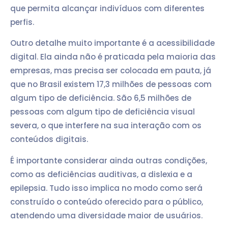
que permita alcançar indivíduos com diferentes
perfis.
Outro detalhe muito importante é a acessibilidade
digital. Ela ainda não é praticada pela maioria das
empresas, mas precisa ser colocada em pauta, já
que no Brasil existem 17,3 milhões de pessoas com
algum tipo de deficiência. São 6,5 milhões de
pessoas com algum tipo de deficiência visual
severa, o que interfere na sua interação com os
conteúdos digitais.
É importante considerar ainda outras condições,
como as deficiências auditivas, a dislexia e a
epilepsia. Tudo isso implica no modo como será
construído o conteúdo oferecido para o público,
atendendo uma diversidade maior de usuários.