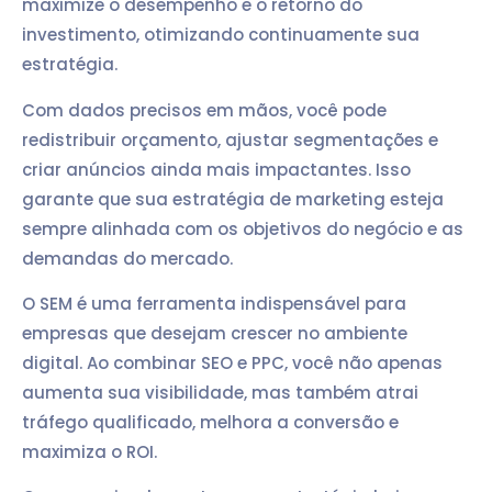
maximize o desempenho e o retorno do
investimento, otimizando continuamente sua
estratégia.
Com dados precisos em mãos, você pode
redistribuir orçamento, ajustar segmentações e
criar anúncios ainda mais impactantes. Isso
garante que sua estratégia de marketing esteja
sempre alinhada com os objetivos do negócio e as
demandas do mercado.
O SEM é uma ferramenta indispensável para
empresas que desejam crescer no ambiente
digital. Ao combinar SEO e PPC, você não apenas
aumenta sua visibilidade, mas também atrai
tráfego qualificado, melhora a conversão e
maximiza o ROI.