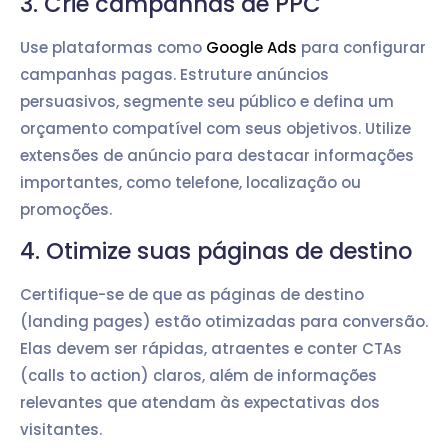
3. Crie campanhas de PPC
Use plataformas como
Google Ads
para configurar
campanhas pagas. Estruture anúncios
persuasivos, segmente seu público e defina um
orçamento compatível com seus objetivos. Utilize
extensões de anúncio para destacar informações
importantes, como telefone, localização ou
promoções.
4. Otimize suas páginas de destino
Certifique-se de que as páginas de destino
(landing pages) estão otimizadas para conversão.
Elas devem ser rápidas, atraentes e conter CTAs
(calls to action) claros, além de informações
relevantes que atendam às expectativas dos
visitantes.