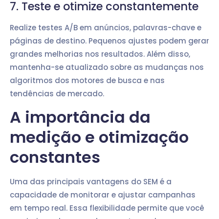
7. Teste e otimize constantemente
Realize testes A/B em anúncios, palavras-chave e
páginas de destino. Pequenos ajustes podem gerar
grandes melhorias nos resultados. Além disso,
mantenha-se atualizado sobre as mudanças nos
algoritmos dos motores de busca e nas
tendências de mercado.
A importância da
medição e otimização
constantes
Uma das principais vantagens do SEM é a
capacidade de monitorar e ajustar campanhas
em tempo real. Essa flexibilidade permite que você