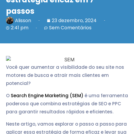
passos
Alisson
23 dezembro, 2024
2:41 pm
Sem Comentários
Você quer aumentar a visibilidade do seu site nos
motores de busca e atrair mais clientes em
potencial?
O
Search Engine Marketing (SEM)
é uma ferramenta
poderosa que combina estratégias de SEO e PPC
para garantir resultados rápidos e eficientes.
Neste artigo, vamos explorar o passo a passo para
aplicar essa estratégia de forma eficaz e levar sua