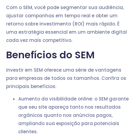
Com o SEM, você pode segmentar sua audiência,
ajustar campanhas em tempo real e obter um
retorno sobre investimento (ROI) mais rápido. É
uma estratégia essencial em um ambiente digital
cada vez mais competitivo.
Benefícios do SEM
Investir em SEM oferece uma série de vantagens
para empresas de todos os tamanhos. Confira os
principais benefícios:
Aumento da visibilidade online: o SEM garante
que seu site apareça tanto nos resultados
orgânicos quanto nos anúncios pagos,
ampliando sua exposição para potenciais
clientes.