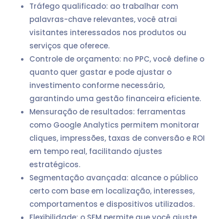
Tráfego qualificado: ao trabalhar com
palavras-chave relevantes, você atrai
visitantes interessados nos produtos ou
serviços que oferece.
Controle de orçamento: no PPC, você define o
quanto quer gastar e pode ajustar o
investimento conforme necessário,
garantindo uma gestão financeira eficiente.
Mensuração de resultados: ferramentas
como Google Analytics permitem monitorar
cliques, impressões, taxas de conversão e ROI
em tempo real, facilitando ajustes
estratégicos.
Segmentação avançada: alcance o público
certo com base em localização, interesses,
comportamentos e dispositivos utilizados.
Flexibilidade: o SEM permite que você ajuste