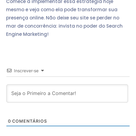
Comece a implementar essa estratégia hoje
mesmo e veja como ela pode transformar sua
presença online. Não deixe seu site se perder no
mar de concorrência: invista no poder do Search
Engine Marketing!
Inscrever-se
0
COMENTÁRIOS