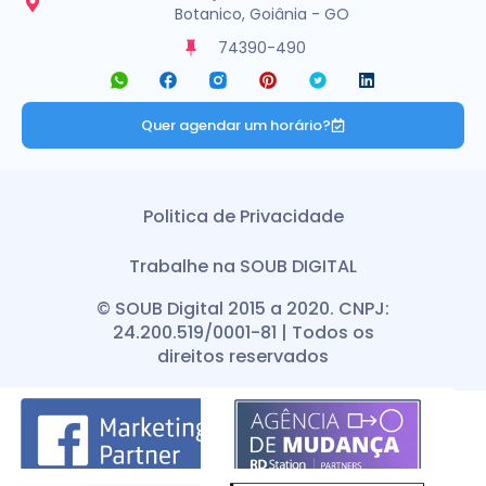
Botanico, Goiânia - GO
74390-490
Quer agendar um horário?
Politica de Privacidade
Trabalhe na SOUB DIGITAL
© SOUB Digital 2015 a 2020. CNPJ:
24.200.519/0001-81 | Todos os
direitos reservados