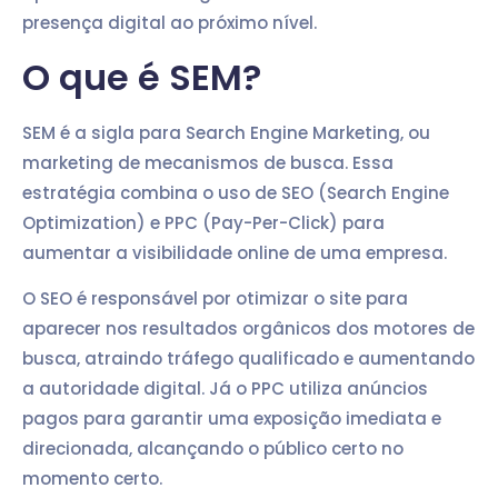
presença digital ao próximo nível.
O que é SEM?
SEM é a sigla para Search Engine Marketing, ou
marketing de mecanismos de busca. Essa
estratégia combina o uso de SEO (Search Engine
Optimization) e PPC (Pay-Per-Click) para
aumentar a visibilidade online de uma empresa.
O SEO é responsável por otimizar o site para
aparecer nos resultados orgânicos dos motores de
busca, atraindo tráfego qualificado e aumentando
a autoridade digital. Já o PPC utiliza anúncios
pagos para garantir uma exposição imediata e
direcionada, alcançando o público certo no
momento certo.