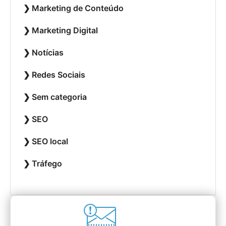
Marketing de Conteúdo
Marketing Digital
Notícias
Redes Sociais
Sem categoria
SEO
SEO local
Tráfego