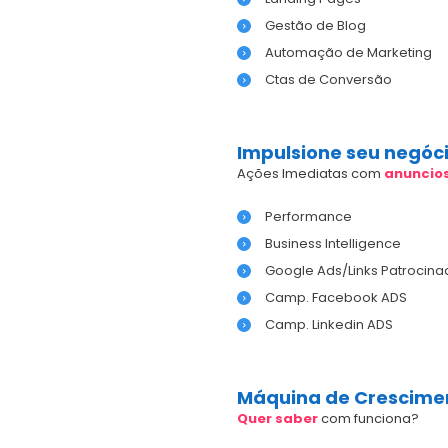
Gestão de Blog
Automação de Marketing
Ctas de Conversão
Impulsione seu negóc
Ações Imediatas com
anuncio
Performance
Business Intelligence
Google Ads/Links Patrocina
Camp. Facebook ADS
Camp. Linkedin ADS
Máquina de Crescime
Quer saber
com funciona?