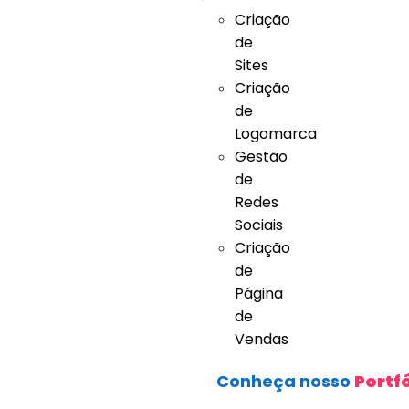
Criação
de
Sites
Criação
de
Logomarca
Gestão
de
Redes
Sociais
Criação
de
Página
de
Vendas
Conheça nosso
Portfó