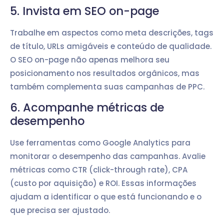
5. Invista em SEO on-page
Trabalhe em aspectos como meta descrições, tags
de título, URLs amigáveis e conteúdo de qualidade.
O SEO on-page não apenas melhora seu
posicionamento nos resultados orgânicos, mas
também complementa suas campanhas de PPC.
6. Acompanhe métricas de
desempenho
Use ferramentas como Google Analytics para
monitorar o desempenho das campanhas. Avalie
métricas como CTR (click-through rate), CPA
(custo por aquisição) e ROI. Essas informações
ajudam a identificar o que está funcionando e o
que precisa ser ajustado.