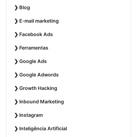
Blog
E-mail marketing
Facebook Ads
Ferramentas
Google Ads
Google Adwords
Growth Hacking
Inbound Marketing
Instagram
Inteligência Artificial