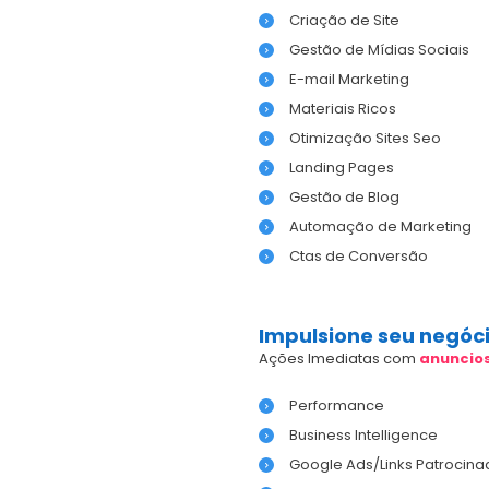
Criação de Site
Gestão de Mídias Sociais
E-mail Marketing
Materiais Ricos
Otimização Sites Seo
Landing Pages
Gestão de Blog
Automação de Marketing
Ctas de Conversão
Impulsione seu negóc
Ações Imediatas com
anuncio
Performance
Business Intelligence
Google Ads/Links Patrocina