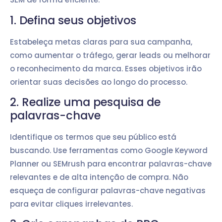
1. Defina seus objetivos
Estabeleça metas claras para sua campanha,
como aumentar o tráfego, gerar leads ou melhorar
o reconhecimento da marca. Esses objetivos irão
orientar suas decisões ao longo do processo.
2. Realize uma pesquisa de
palavras-chave
Identifique os termos que seu público está
buscando. Use ferramentas como Google Keyword
Planner ou SEMrush para encontrar palavras-chave
relevantes e de alta intenção de compra. Não
esqueça de configurar palavras-chave negativas
para evitar cliques irrelevantes.