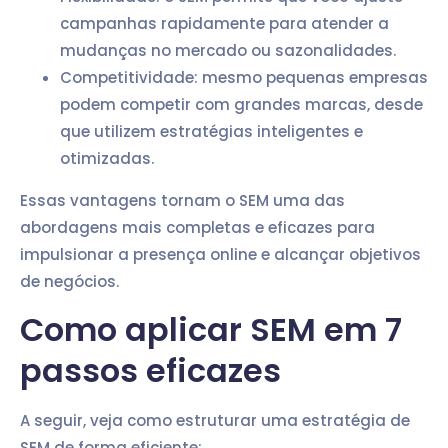
campanhas rapidamente para atender a
mudanças no mercado ou sazonalidades.
Competitividade: mesmo pequenas empresas
podem competir com grandes marcas, desde
que utilizem estratégias inteligentes e
otimizadas.
Essas vantagens tornam o SEM uma das
abordagens mais completas e eficazes para
impulsionar a presença online e alcançar objetivos
de negócios.
Como aplicar SEM em 7
passos eficazes
A seguir, veja como estruturar uma estratégia de
SEM de forma eficiente: