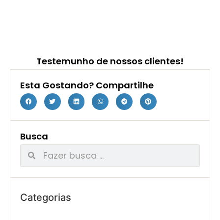
Testemunho de nossos clientes!
Esta Gostando? Compartilhe
Busca
Categorias