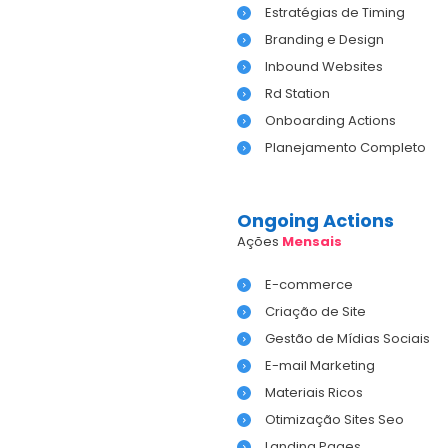
Estratégias de Timing
Branding e Design
Inbound Websites
Rd Station
Onboarding Actions
Planejamento Completo
Ongoing Actions
Ações
Mensais
E-commerce
Criação de Site
Gestão de Mídias Sociais
E-mail Marketing
Materiais Ricos
Otimização Sites Seo
Landing Pages