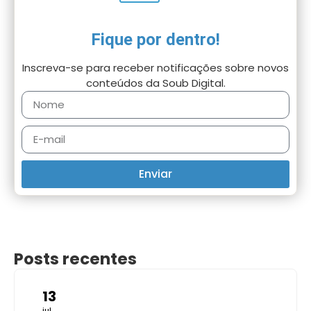
Fique por dentro!
Inscreva-se para receber notificações sobre novos
conteúdos da Soub Digital.
Enviar
Posts recentes
13
jul