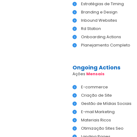
Estratégias de Timing
Branding e Design
Inbound Websites
Rd Station
Onboarding Actions
Planejamento Completo
Ongoing Actions
Ações
Mensais
E-commerce
Criação de Site
Gestão de Mídias Sociais
E-mail Marketing
Materiais Ricos
Otimização Sites Seo
Landing Pages