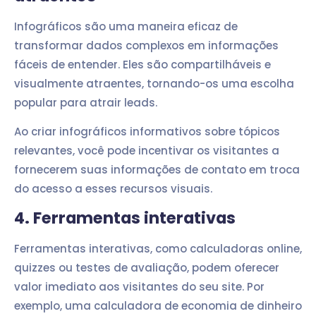
Infográficos são uma maneira eficaz de
transformar dados complexos em informações
fáceis de entender. Eles são compartilháveis e
visualmente atraentes, tornando-os uma escolha
popular para atrair leads.
Ao criar infográficos informativos sobre tópicos
relevantes, você pode incentivar os visitantes a
fornecerem suas informações de contato em troca
do acesso a esses recursos visuais.
4. Ferramentas interativas
Ferramentas interativas, como calculadoras online,
quizzes ou testes de avaliação, podem oferecer
valor imediato aos visitantes do seu site. Por
exemplo, uma calculadora de economia de dinheiro