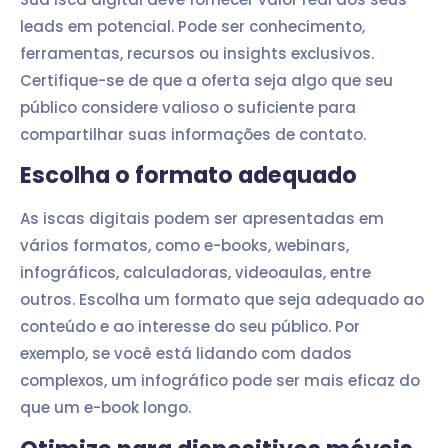
leads em potencial. Pode ser conhecimento,
ferramentas, recursos ou insights exclusivos.
Certifique-se de que a oferta seja algo que seu
público considere valioso o suficiente para
compartilhar suas informações de contato.
Escolha o formato adequado
As iscas digitais podem ser apresentadas em
vários formatos, como e-books, webinars,
infográficos, calculadoras, videoaulas, entre
outros. Escolha um formato que seja adequado ao
conteúdo e ao interesse do seu público. Por
exemplo, se você está lidando com dados
complexos, um infográfico pode ser mais eficaz do
que um e-book longo.