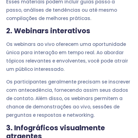
Esses materiais podem incluir guias passo a
passo, análises de tendências ou até mesmo
compilações de melhores práticas.
2. Webinars interativos
Os webinars ao vivo oferecem uma oportunidade
única para interação em tempo real. Ao abordar
tópicos relevantes e envolventes, você pode atrair
um público interessado.
Os participantes geralmente precisam se inscrever
com antecedência, fornecendo assim seus dados
de contato. Além disso, os webinars permitem a
chance de demonstrações ao vivo, sessões de
perguntas e respostas e networking.
3. Infográficos visualmente
atraentes