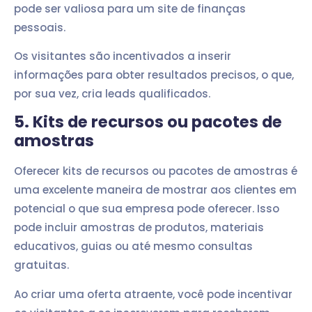
pode ser valiosa para um site de finanças
pessoais.
Os visitantes são incentivados a inserir
informações para obter resultados precisos, o que,
por sua vez, cria leads qualificados.
5. Kits de recursos ou pacotes de
amostras
Oferecer kits de recursos ou pacotes de amostras é
uma excelente maneira de mostrar aos clientes em
potencial o que sua empresa pode oferecer. Isso
pode incluir amostras de produtos, materiais
educativos, guias ou até mesmo consultas
gratuitas.
Ao criar uma oferta atraente, você pode incentivar