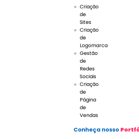
Criação
de
Sites
Criação
de
Logomarca
Gestão
de
Redes
Sociais
Criação
de
Página
de
Vendas
Conheça nosso
Portfó