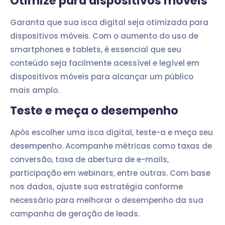
Otimize para dispositivos móveis
Garanta que sua isca digital seja otimizada para
dispositivos móveis. Com o aumento do uso de
smartphones e tablets, é essencial que seu
conteúdo seja facilmente acessível e legível em
dispositivos móveis para alcançar um público
mais amplo.
Teste e meça o desempenho
Após escolher uma isca digital, teste-a e meça seu
desempenho. Acompanhe métricas como taxas de
conversão, taxa de abertura de e-mails,
participação em webinars, entre outras. Com base
nos dados, ajuste sua estratégia conforme
necessário para melhorar o desempenho da sua
campanha de geração de leads.