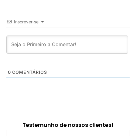
Inscrever-se
0
COMENTÁRIOS
Testemunho de nossos clientes!