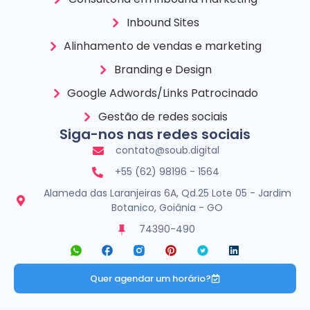
Inbound Sites
Alinhamento de vendas e marketing
Branding e Design
Google Adwords/Links Patrocinado
Gestão de redes sociais
Siga-nos nas redes sociais
contato@soub.digital
+55 (62) 98196 - 1564
Alameda das Laranjeiras 6A, Qd.25 Lote 05 - Jardim
Botanico, Goiânia - GO
74390-490
Quer agendar um horário?