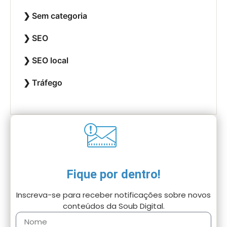
Sem categoria
SEO
SEO local
Tráfego
Fique por dentro!
Inscreva-se para receber notificações sobre novos
conteúdos da Soub Digital.