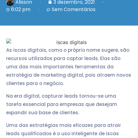
Alisson
3 dezembro, 2021
6:02 pm
Sem Comentários
As iscas digitais, como o próprio nome sugere, são
recursos utilizados para captar leads. Elas são
uma das mais importantes ferramentas da
estratégia de marketing digital, pois atraem novos
clientes para o negócio.
Na era digital, capturar leads tornou-se uma
tarefa essencial para empresas que desejam
expandir sua base de clientes.
Uma das estratégias mais eficazes para atrair
leads qualificados é o uso inteligente de iscas