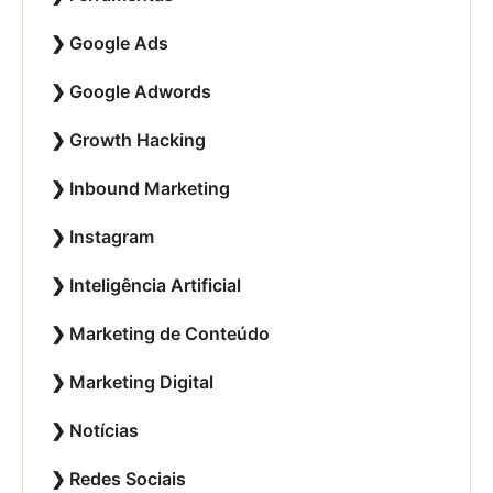
Google Ads
Google Adwords
Growth Hacking
Inbound Marketing
Instagram
Inteligência Artificial
Marketing de Conteúdo
Marketing Digital
Notícias
Redes Sociais