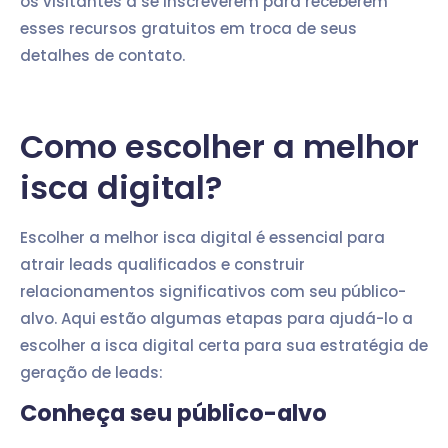
os visitantes a se inscreverem para receberem
esses recursos gratuitos em troca de seus
detalhes de contato.
Como escolher a melhor
isca digital?
Escolher a melhor isca digital é essencial para
atrair leads qualificados e construir
relacionamentos significativos com seu público-
alvo. Aqui estão algumas etapas para ajudá-lo a
escolher a isca digital certa para sua estratégia de
geração de leads:
Conheça seu público-alvo