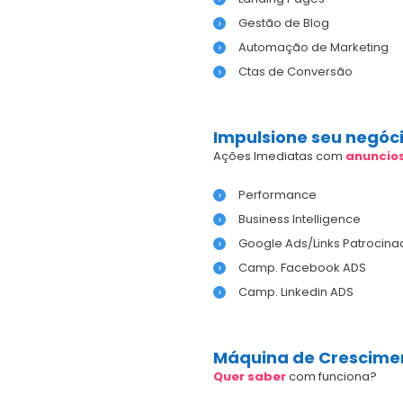
Gestão de Blog
Automação de Marketing
Ctas de Conversão
Impulsione seu negóc
Ações Imediatas com
anuncio
Performance
Business Intelligence
Google Ads/Links Patrocina
Camp. Facebook ADS
Camp. Linkedin ADS
Máquina de Crescime
Quer saber
com funciona?