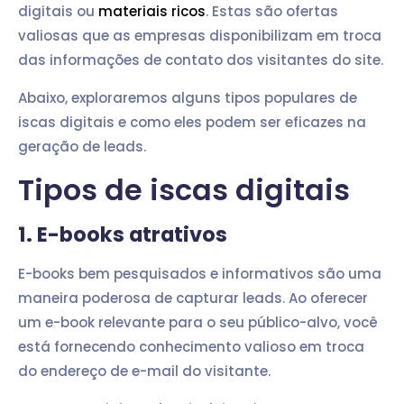
digitais ou
materiais ricos
. Estas são ofertas
valiosas que as empresas disponibilizam em troca
das informações de contato dos visitantes do site.
Abaixo, exploraremos alguns tipos populares de
iscas digitais e como eles podem ser eficazes na
geração de leads.
Tipos de iscas digitais
1. E-books atrativos
E-books bem pesquisados e informativos são uma
maneira poderosa de capturar leads. Ao oferecer
um e-book relevante para o seu público-alvo, você
está fornecendo conhecimento valioso em troca
do endereço de e-mail do visitante.