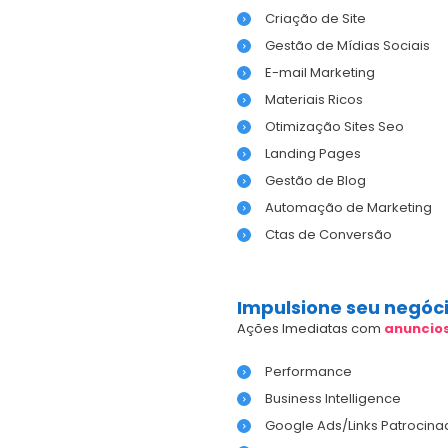
Criação de Site
Gestão de Mídias Sociais
E-mail Marketing
Materiais Ricos
Otimização Sites Seo
Landing Pages
Gestão de Blog
Automação de Marketing
Ctas de Conversão
Impulsione seu negóc
Ações Imediatas com
anuncio
Performance
Business Intelligence
Google Ads/Links Patrocina