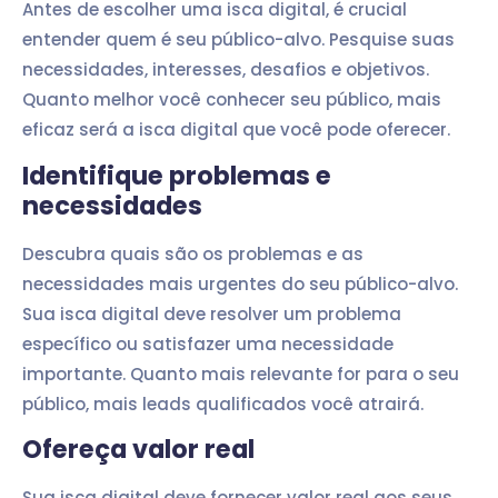
Antes de escolher uma isca digital, é crucial
entender quem é seu público-alvo. Pesquise suas
necessidades, interesses, desafios e objetivos.
Quanto melhor você conhecer seu público, mais
eficaz será a isca digital que você pode oferecer.
Identifique problemas e
necessidades
Descubra quais são os problemas e as
necessidades mais urgentes do seu público-alvo.
Sua isca digital deve resolver um problema
específico ou satisfazer uma necessidade
importante. Quanto mais relevante for para o seu
público, mais leads qualificados você atrairá.
Ofereça valor real
Sua isca digital deve fornecer valor real aos seus