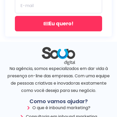
Eu quero!
Na agência, somos especializados em dar vida à
presença on-line das empresas. Com uma equipe
de pessoas criativas e inovadoras exatamente
como você deseja para seu negócio.
Como vamos ajudar?
O que é inbound marketing?
Consultoria em inbound marketing