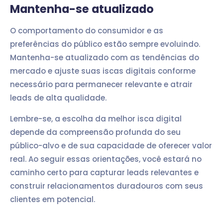
Mantenha-se atualizado
O comportamento do consumidor e as
preferências do público estão sempre evoluindo.
Mantenha-se atualizado com as tendências do
mercado e ajuste suas iscas digitais conforme
necessário para permanecer relevante e atrair
leads de alta qualidade.
Lembre-se, a escolha da melhor isca digital
depende da compreensão profunda do seu
público-alvo e de sua capacidade de oferecer valor
real. Ao seguir essas orientações, você estará no
caminho certo para capturar leads relevantes e
construir relacionamentos duradouros com seus
clientes em potencial.