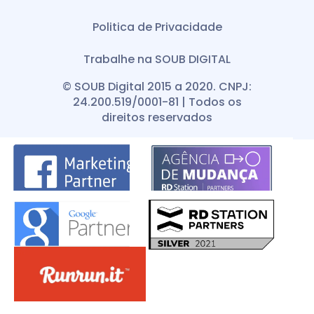
Politica de Privacidade
Trabalhe na SOUB DIGITAL
© SOUB Digital 2015 a 2020. CNPJ:
24.200.519/0001-81 | Todos os
direitos reservados